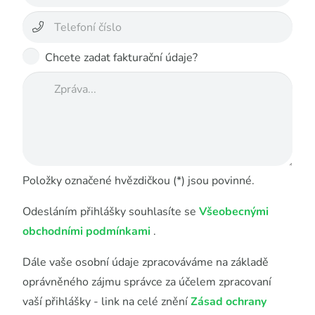
Chcete zadat fakturační údaje?
Položky označené hvězdičkou (*) jsou povinné.
Odesláním přihlášky souhlasíte se
Všeobecnými
obchodními podmínkami
.
Dále vaše osobní údaje zpracováváme na základě
oprávněného zájmu správce za účelem zpracovaní
vaší přihlášky - link na celé znění
Zásad ochrany