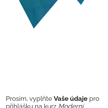
Prosím, vyplňte
Vaše údaje
pro
přihlášku na kurz
Moderní