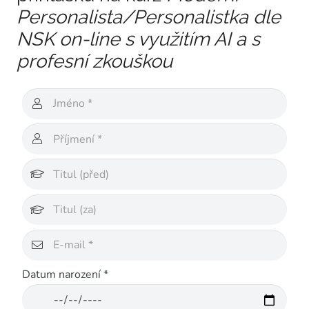
Personalista/Personalistka dle
NSK on-line s využitím AI a s
profesní zkouškou
Datum narození *