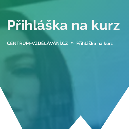
Přihláška na kurz
CENTRUM-VZDĚLÁVÁNÍ.CZ
Přihláška na kurz