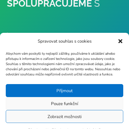
SPOLUPRACUJEME
S
Spravovat souhlas s cookies
Abychom vám poskytli ty nejlepší zážitky, používáme k ukládání a/nebo
přístupu k informacím o zařízení technologie, jako jsou soubory cookie.
Souhlas s těmito technologiemi nám umožní zpracovávat údaje, jako je
chování při procházení nebo jedinečná ID na tomto webu. Nesouhlas nebo
odvolání souhlasu může nepříznivě ovlivnit určité vlastnosti a funkce.
Příjmout
Pouze funkční
Zobrazit možnosti