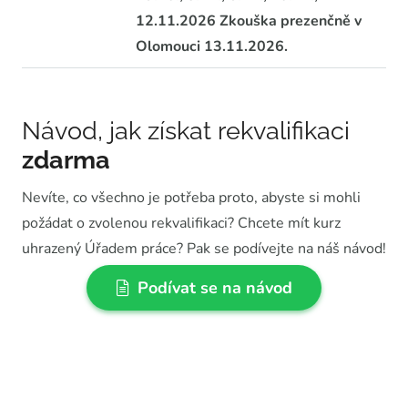
12.11.2026 Zkouška prezenčně v
Olomouci 13.11.2026.
Návod, jak získat rekvalifikaci
zdarma
Nevíte, co všechno je potřeba proto, abyste si mohli
požádat o zvolenou rekvalifikaci? Chcete mít kurz
uhrazený Úřadem práce? Pak se podívejte na náš návod!
Podívat se na návod