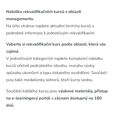
Nabídka rekvalifikačních kurzů v oblasti
managementu
Na této stránce najdete aktuální termíny kurzů a
podrobné informace k jednotlivým rekvalifikacím.
Vyberte si rekvalifikační kurz podle oblasti, která vás
zajímá.
V jednotlivých kategoriích najdete kompletní nabídku
kurzů včetně podrobného obsahu, rozsahu výuky,
způsobu ukončení a typu získaného osvědčení. Součástí
jsou také medailonky lektorů, kteří kurzy vedou.
Součástí každého kurzu jsou
výukové materiály, přístup
na e-learningový portál
a
záznam dostupný na 180
dnů
.