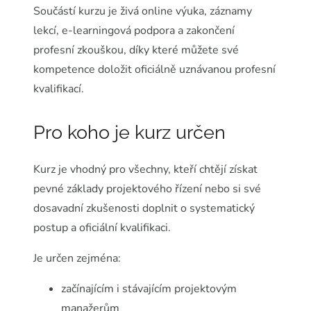
Součástí kurzu je živá online výuka, záznamy
lekcí, e-learningová podpora a zakončení
profesní zkouškou, díky které můžete své
kompetence doložit oficiálně uznávanou profesní
kvalifikací.
Pro koho je kurz určen
Kurz je vhodný pro všechny, kteří chtějí získat
pevné základy projektového řízení nebo si své
dosavadní zkušenosti doplnit o systematický
postup a oficiální kvalifikaci.
Je určen zejména:
začínajícím i stávajícím projektovým
manažerům