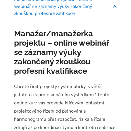
webinář se záznamy výuky zakončený
zkouškou profesní kvalifikace
Manažer/manažerka
projektu – online webinář
se záznamy výuky
zakončený zkouškou
profesní kvalifikace
Chcete řídit projekty systematicky, s větší
jistotou a s profesionálním výsledkem? Tento
online kurz vás provede klíčovými oblastmi
projektového řízení od plánování a
harmonogramu přes rozpočet, rizika a řízení
zdrojů až po koordinaci týmu a kontrolu realizace.