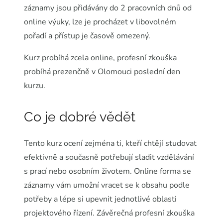
záznamy jsou přidávány do 2 pracovních dnů od
online výuky, lze je procházet v libovolném
pořadí a přístup je časově omezený.
Kurz probíhá zcela online, profesní zkouška
probíhá prezenčně v Olomouci poslední den
kurzu.
Co je dobré vědět
Tento kurz ocení zejména ti, kteří chtějí studovat
efektivně a současně potřebují sladit vzdělávání
s prací nebo osobním životem. Online forma se
záznamy vám umožní vracet se k obsahu podle
potřeby a lépe si upevnit jednotlivé oblasti
projektového řízení. Závěrečná profesní zkouška