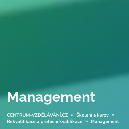
Management
CENTRUM-VZDĚLÁVÁNÍ.CZ
Školení a kurzy
Rekvalifikace a profesní kvalifikace
Management