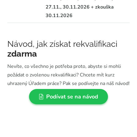
27.11., 30.11.2026 + zkouška
30.11.2026
Návod, jak získat rekvalifikaci
zdarma
Nevíte, co všechno je potřeba proto, abyste si mohli
požádat o zvolenou rekvalifikaci? Chcete mít kurz
uhrazený Úřadem práce? Pak se podívejte na náš návod!
Podívat se na návod