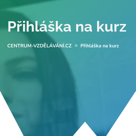
Přihláška na kurz
CENTRUM-VZDĚLÁVÁNÍ.CZ
Přihláška na kurz