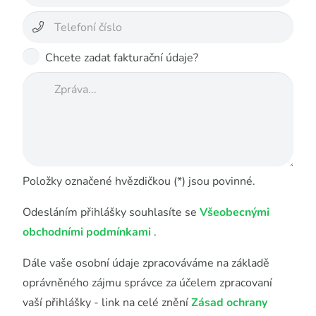
Chcete zadat fakturační údaje?
Položky označené hvězdičkou (*) jsou povinné.
Odesláním přihlášky souhlasíte se
Všeobecnými
obchodními podmínkami
.
Dále vaše osobní údaje zpracováváme na základě
oprávněného zájmu správce za účelem zpracovaní
vaší přihlášky - link na celé znění
Zásad ochrany