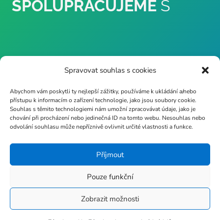
SPOLUPRACUJEME
S
Spravovat souhlas s cookies
Abychom vám poskytli ty nejlepší zážitky, používáme k ukládání a/nebo
přístupu k informacím o zařízení technologie, jako jsou soubory cookie.
Souhlas s těmito technologiemi nám umožní zpracovávat údaje, jako je
chování při procházení nebo jedinečná ID na tomto webu. Nesouhlas nebo
odvolání souhlasu může nepříznivě ovlivnit určité vlastnosti a funkce.
Příjmout
Pouze funkční
Zobrazit možnosti