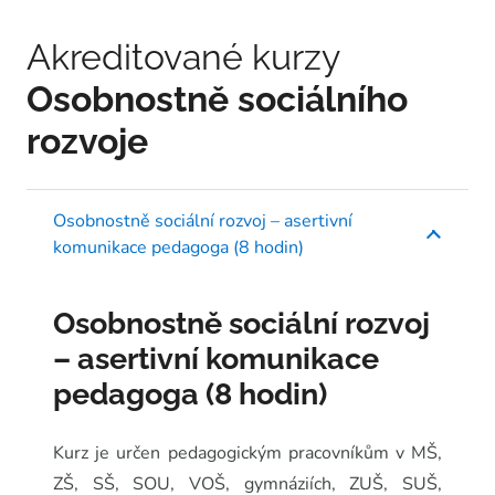
Akreditované kurzy
Osobnostně sociálního
rozvoje
Osobnostně sociální rozvoj – asertivní
komunikace pedagoga (8 hodin)
Osobnostně sociální rozvoj
– asertivní komunikace
pedagoga (8 hodin)
Kurz je určen pedagogickým pracovníkům v MŠ,
ZŠ, SŠ, SOU, VOŠ, gymnáziích, ZUŠ, SUŠ,