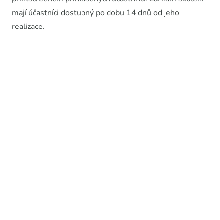
mají účastníci dostupný po dobu 14 dnů od jeho
realizace.