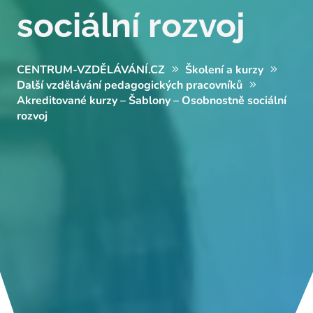
sociální rozvoj
CENTRUM-VZDĚLÁVÁNÍ.CZ
Školení a kurzy
Další vzdělávání pedagogických pracovníků
Akreditované kurzy – Šablony – Osobnostně sociální
rozvoj