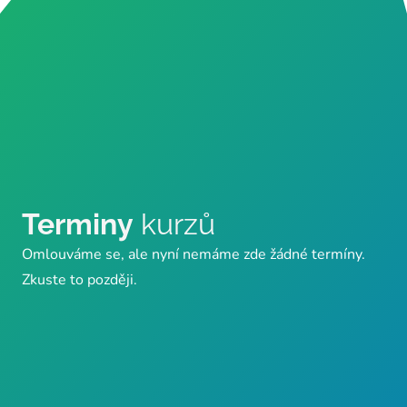
Terminy
kurzů
Omlouváme se, ale nyní nemáme zde žádné termíny.
Zkuste to později.