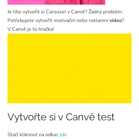
Je libo vytvořit si Carousel v Canvě? Žádný problém.
Potřebujete vytvořit motivační nebo reklamní
video
?
V Canvě je to hračka!
Vytvořte si v Canvě test
Stačí kliknout na odkaz
zde