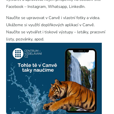
Facebook – Instagram, Whatsapp, LinkedIn.
Naučíte se upravovat v Canvě i vlastní fotky a videa.
Ukážeme si využítí doplňkových aplikací v Canvě.
Naučíte se vytvářet i tiskové výstupy – letáky, pracovní
listy, pozvánky, apod.