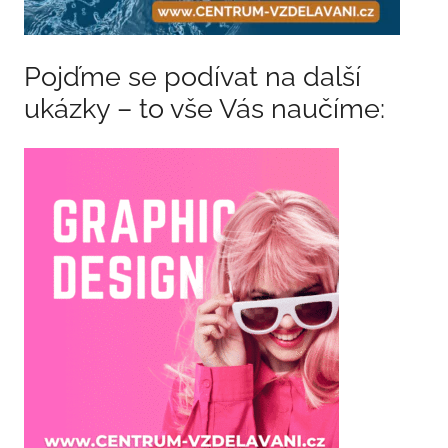
Pojďme se podívat na další
ukázky – to vše Vás naučíme: