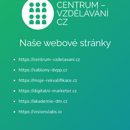
Naše webové stránky
https://centrum-vzdelavani.cz
https://sablony-dvpp.cz
https://moje-rekvalifikace.cz
https://digitalni-marketer.cz
https://akademie-dm.cz
https://visionslabs.io