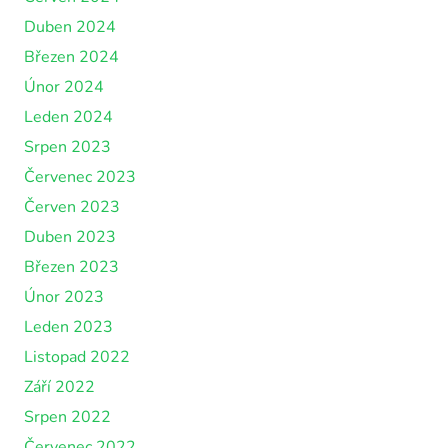
Duben 2024
Březen 2024
Únor 2024
Leden 2024
Srpen 2023
Červenec 2023
Červen 2023
Duben 2023
Březen 2023
Únor 2023
Leden 2023
Listopad 2022
Září 2022
Srpen 2022
Červenec 2022