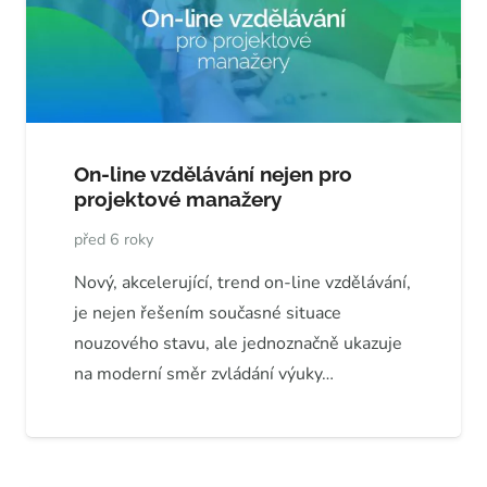
On-line vzdělávání nejen pro
projektové manažery
před 6 roky
Nový, akcelerující, trend on-line vzdělávání,
je nejen řešením současné situace
nouzového stavu, ale jednoznačně ukazuje
na moderní směr zvládání výuky…