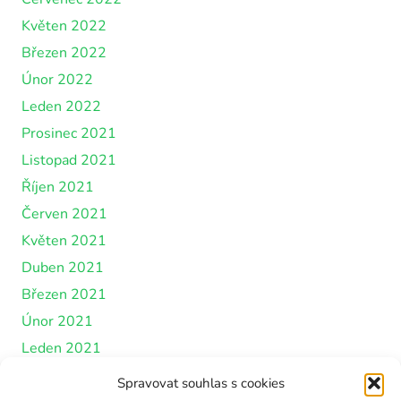
Květen 2022
Březen 2022
Únor 2022
Leden 2022
Prosinec 2021
Listopad 2021
Říjen 2021
Červen 2021
Květen 2021
Duben 2021
Březen 2021
Únor 2021
Leden 2021
Prosinec 2020
Spravovat souhlas s cookies