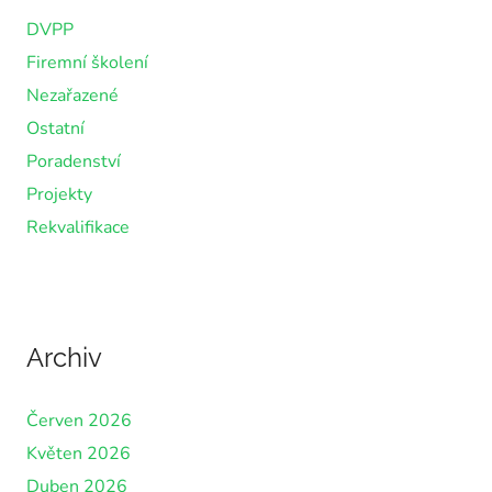
DVPP
Firemní školení
Nezařazené
Ostatní
Poradenství
Projekty
Rekvalifikace
Archiv
Červen 2026
Květen 2026
Duben 2026