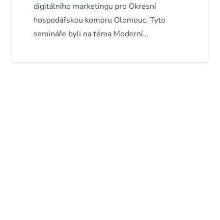
digitálního marketingu pro Okresní
hospodářskou komoru Olomouc. Tyto
semináře byli na téma Moderní…