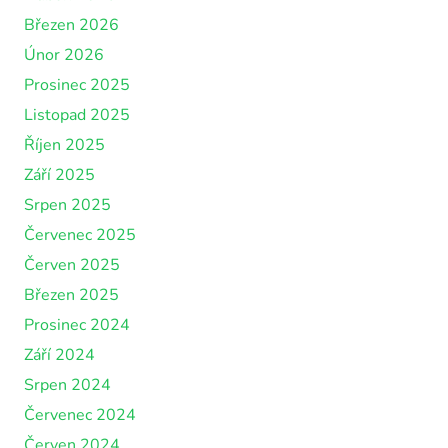
Březen 2026
Únor 2026
Prosinec 2025
Listopad 2025
Říjen 2025
Září 2025
Srpen 2025
Červenec 2025
Červen 2025
Březen 2025
Prosinec 2024
Září 2024
Srpen 2024
Červenec 2024
Červen 2024