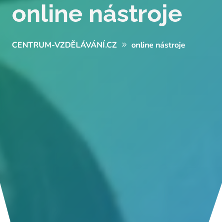
online nástroje
CENTRUM-VZDĚLÁVÁNÍ.CZ
online nástroje