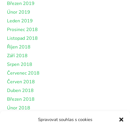
Březen 2019
Únor 2019
Leden 2019
Prosinec 2018
Listopad 2018
Říjen 2018
Září 2018
Srpen 2018
Červenec 2018
Červen 2018
Duben 2018
Březen 2018
Únor 2018
Leden 2018
Spravovat souhlas s cookies
Prosinec 2017