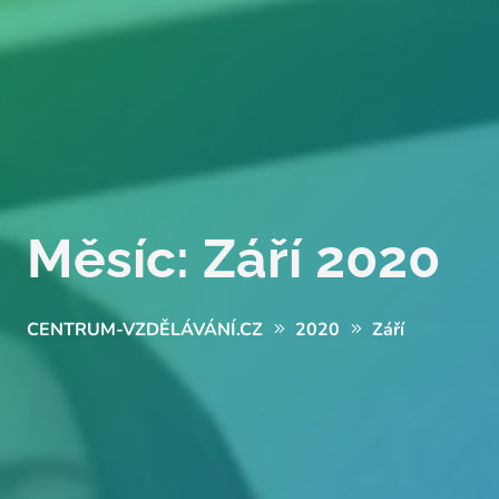
Měsíc:
Září 2020
CENTRUM-VZDĚLÁVÁNÍ.CZ
2020
Září