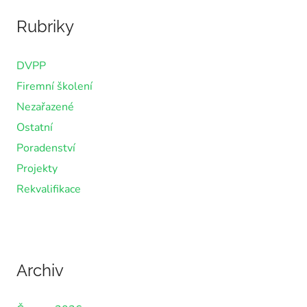
Rubriky
DVPP
Firemní školení
Nezařazené
Ostatní
Poradenství
Projekty
Rekvalifikace
Archiv