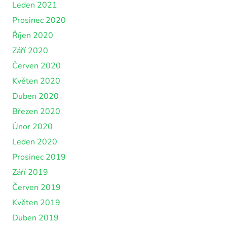
Leden 2021
Prosinec 2020
Říjen 2020
Září 2020
Červen 2020
Květen 2020
Duben 2020
Březen 2020
Únor 2020
Leden 2020
Prosinec 2019
Září 2019
Červen 2019
Květen 2019
Duben 2019