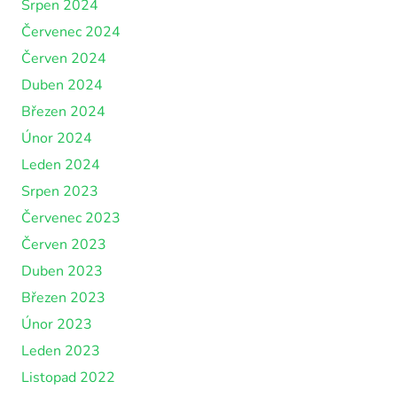
Srpen 2024
Červenec 2024
Červen 2024
Duben 2024
Březen 2024
Únor 2024
Leden 2024
Srpen 2023
Červenec 2023
Červen 2023
Duben 2023
Březen 2023
Únor 2023
Leden 2023
Listopad 2022