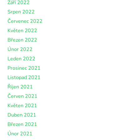
Září 2022
Srpen 2022
Červenec 2022
Květen 2022
Březen 2022
Únor 2022
Leden 2022
Prosinec 2021
Listopad 2021
Říjen 2021
Červen 2021
Květen 2021
Duben 2021
Březen 2021
Únor 2021