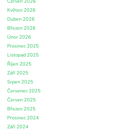
Červen 2026
Květen 2026
Duben 2026
Březen 2026
Únor 2026
Prosinec 2025
Listopad 2025
Říjen 2025
Září 2025
Srpen 2025
Červenec 2025
Červen 2025
Březen 2025
Prosinec 2024
Září 2024