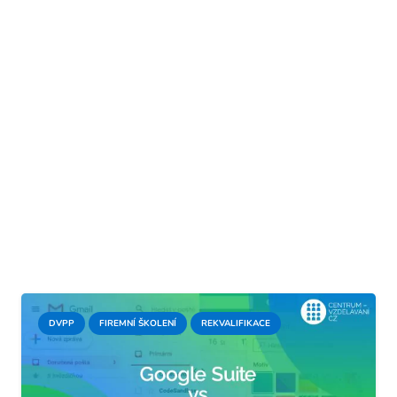
DVPP
FIREMNÍ ŠKOLENÍ
REKVALIFIKACE