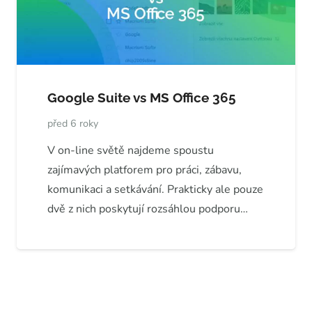
Google Suite vs MS Office 365
před 6 roky
V on-line světě najdeme spoustu
zajímavých platforem pro práci, zábavu,
komunikaci a setkávání. Prakticky ale pouze
dvě z nich poskytují rozsáhlou podporu…