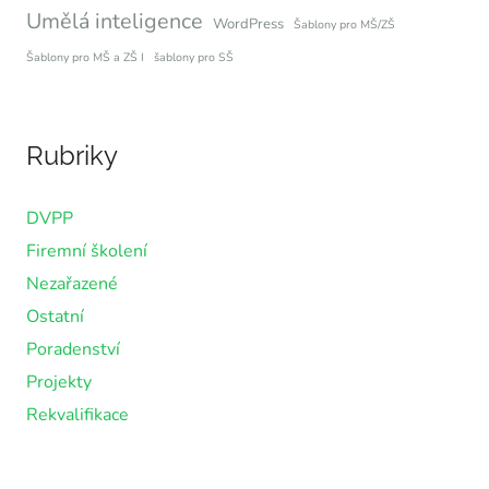
Umělá inteligence
WordPress
Šablony pro MŠ/ZŠ
Šablony pro MŠ a ZŠ I
šablony pro SŠ
Rubriky
DVPP
Firemní školení
Nezařazené
Ostatní
Poradenství
Projekty
Rekvalifikace