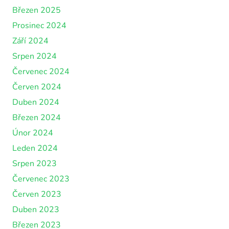
Březen 2025
Prosinec 2024
Září 2024
Srpen 2024
Červenec 2024
Červen 2024
Duben 2024
Březen 2024
Únor 2024
Leden 2024
Srpen 2023
Červenec 2023
Červen 2023
Duben 2023
Březen 2023