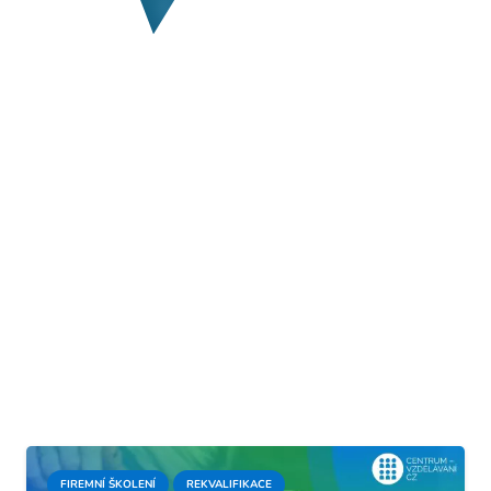
FIREMNÍ ŠKOLENÍ
REKVALIFIKACE