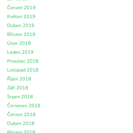
Červen 2019
Květen 2019
Duben 2019
Březen 2019
Únor 2019
Leden 2019
Prosinec 2018
Listopad 2018
Říjen 2018
Září 2018
Srpen 2018
Červenec 2018
Červen 2018
Duben 2018
Březen 2018