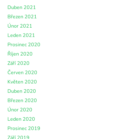
Duben 2021
Březen 2021
Únor 2021
Leden 2021
Prosinec 2020
Říjen 2020
Září 2020
Červen 2020
Květen 2020
Duben 2020
Březen 2020
Únor 2020
Leden 2020
Prosinec 2019
Září 2019