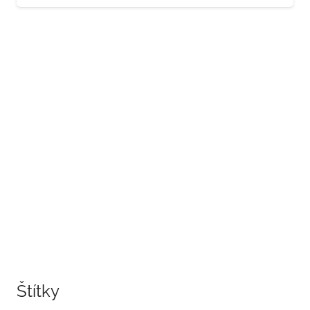
Štítky