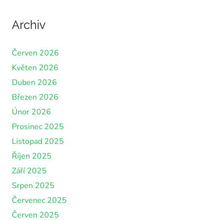
Archiv
Červen 2026
Květen 2026
Duben 2026
Březen 2026
Únor 2026
Prosinec 2025
Listopad 2025
Říjen 2025
Září 2025
Srpen 2025
Červenec 2025
Červen 2025