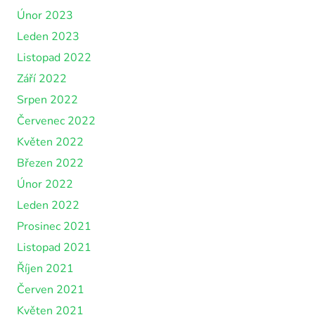
Únor 2023
Leden 2023
Listopad 2022
Září 2022
Srpen 2022
Červenec 2022
Květen 2022
Březen 2022
Únor 2022
Leden 2022
Prosinec 2021
Listopad 2021
Říjen 2021
Červen 2021
Květen 2021