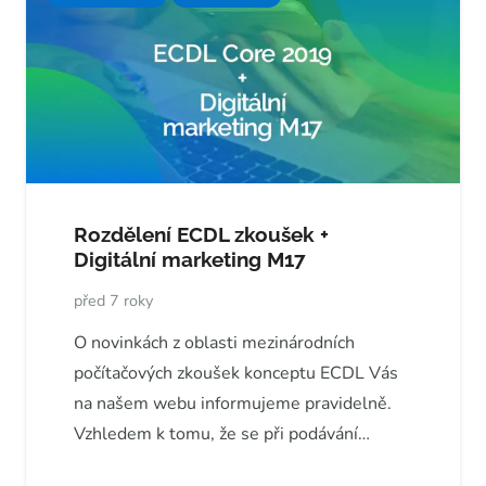
Rozdělení ECDL zkoušek +
Digitální marketing M17
před 7 roky
O novinkách z oblasti mezinárodních
počítačových zkoušek konceptu ECDL Vás
na našem webu informujeme pravidelně.
Vzhledem k tomu, že se při podávání…