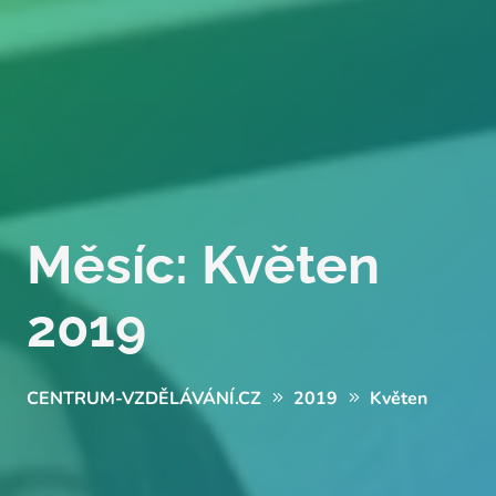
Měsíc:
Květen
2019
CENTRUM-VZDĚLÁVÁNÍ.CZ
2019
Květen