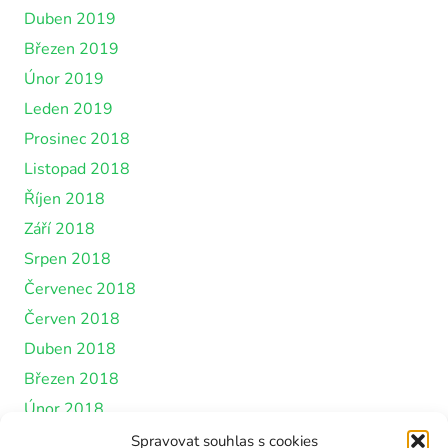
Duben 2019
Březen 2019
Únor 2019
Leden 2019
Prosinec 2018
Listopad 2018
Říjen 2018
Září 2018
Srpen 2018
Červenec 2018
Červen 2018
Duben 2018
Březen 2018
Únor 2018
Leden 2018
Spravovat souhlas s cookies