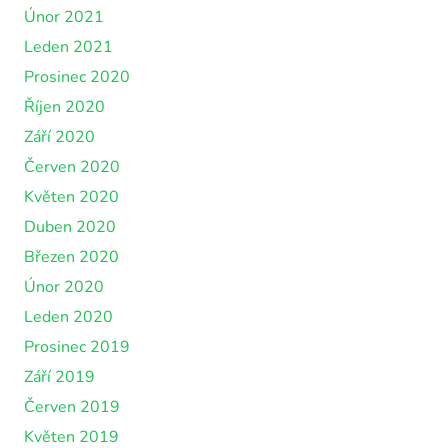
Únor 2021
Leden 2021
Prosinec 2020
Říjen 2020
Září 2020
Červen 2020
Květen 2020
Duben 2020
Březen 2020
Únor 2020
Leden 2020
Prosinec 2019
Září 2019
Červen 2019
Květen 2019