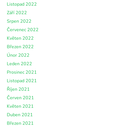
Listopad 2022
Září 2022
Srpen 2022
Červenec 2022
Květen 2022
Březen 2022
Únor 2022
Leden 2022
Prosinec 2021
Listopad 2021
Říjen 2021
Červen 2021
Květen 2021
Duben 2021
Březen 2021