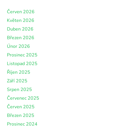
Červen 2026
Květen 2026
Duben 2026
Březen 2026
Únor 2026
Prosinec 2025
Listopad 2025
Říjen 2025
Září 2025
Srpen 2025
Červenec 2025
Červen 2025
Březen 2025
Prosinec 2024