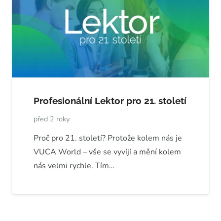
Profesionální Lektor pro 21. století
před 2 roky
Proč pro 21. století? Protože kolem nás je
VUCA World – vše se vyvíjí a mění kolem
nás velmi rychle. Tím…