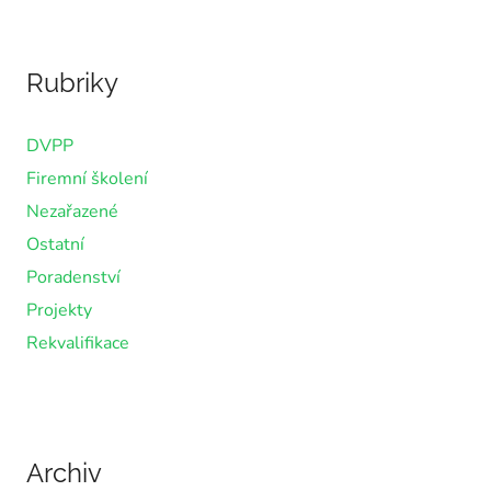
Rubriky
DVPP
Firemní školení
Nezařazené
Ostatní
Poradenství
Projekty
Rekvalifikace
Archiv