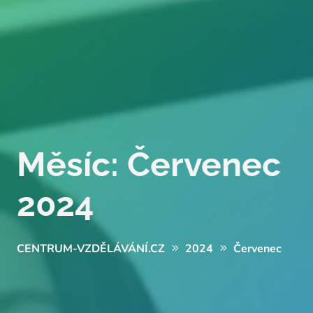
Měsíc:
Červenec
2024
CENTRUM-VZDĚLÁVÁNÍ.CZ
2024
Červenec