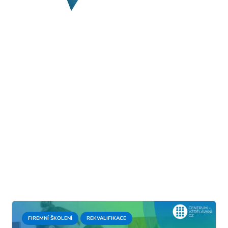
FIREMNÍ ŠKOLENÍ
REKVALIFIKACE