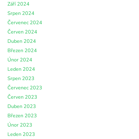
Září 2024
Srpen 2024
Červenec 2024
Červen 2024
Duben 2024
Březen 2024
Únor 2024
Leden 2024
Srpen 2023
Červenec 2023
Červen 2023
Duben 2023
Březen 2023
Únor 2023
Leden 2023