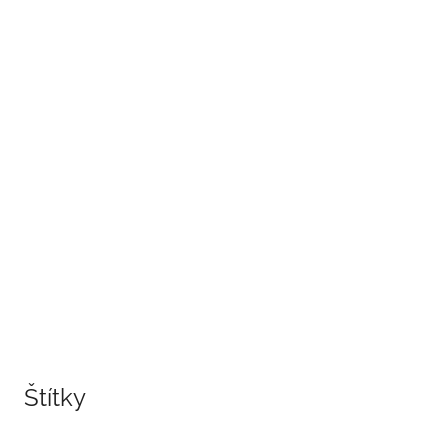
Štítky