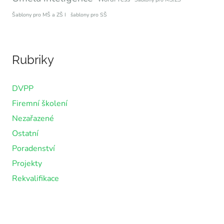
Šablony pro MŠ a ZŠ I
šablony pro SŠ
Rubriky
DVPP
Firemní školení
Nezařazené
Ostatní
Poradenství
Projekty
Rekvalifikace