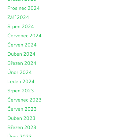
Prosinec 2024
Září 2024
Srpen 2024
Červenec 2024
Červen 2024
Duben 2024
Březen 2024
Únor 2024
Leden 2024
Srpen 2023
Červenec 2023
Červen 2023
Duben 2023
Březen 2023
Únor 2023