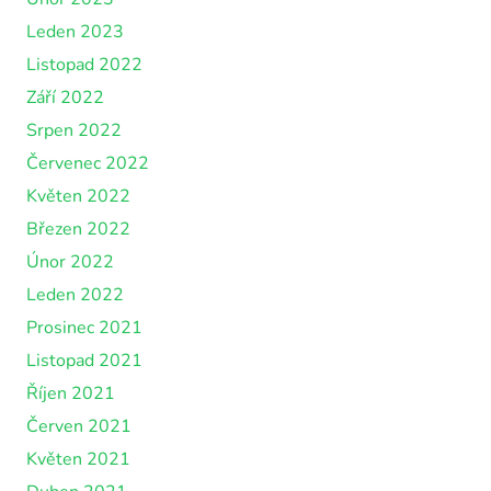
Leden 2023
Listopad 2022
Září 2022
Srpen 2022
Červenec 2022
Květen 2022
Březen 2022
Únor 2022
Leden 2022
Prosinec 2021
Listopad 2021
Říjen 2021
Červen 2021
Květen 2021