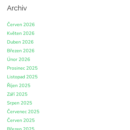
Archiv
Červen 2026
Květen 2026
Duben 2026
Březen 2026
Únor 2026
Prosinec 2025
Listopad 2025
Říjen 2025
Září 2025
Srpen 2025
Červenec 2025
Červen 2025
Březen 2025