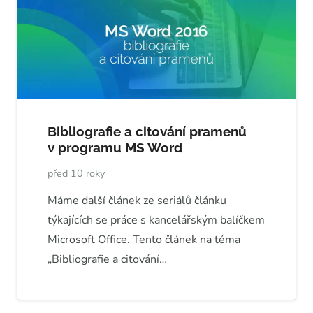
Bibliografie a citování pramenů
v programu MS Word
před 10 roky
Máme další článek ze seriálů článku
týkajících se práce s kancelářským balíčkem
Microsoft Office. Tento článek na téma
„Bibliografie a citování…