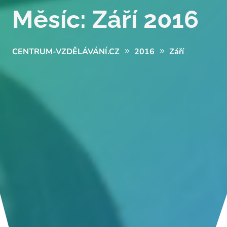
Měsíc:
Září 2016
CENTRUM-VZDĚLÁVÁNÍ.CZ
2016
Září