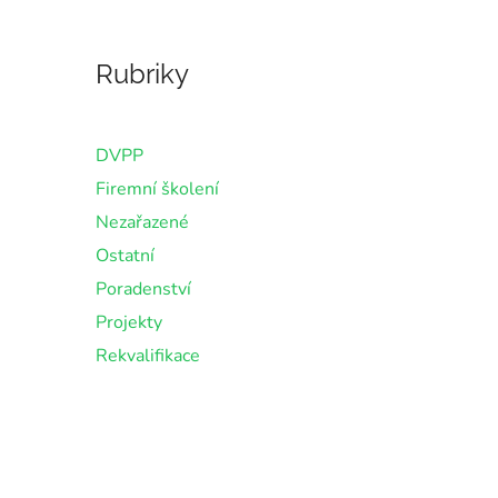
Rubriky
DVPP
Firemní školení
Nezařazené
Ostatní
Poradenství
Projekty
Rekvalifikace