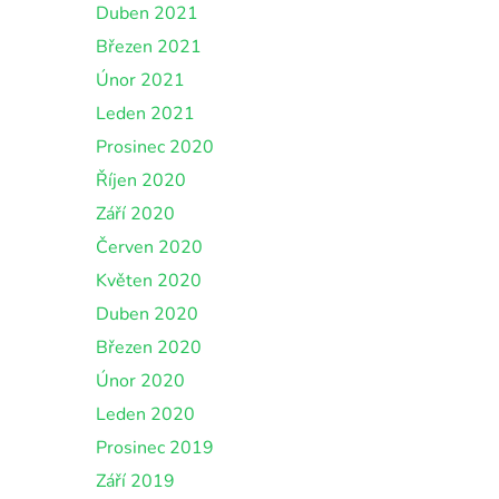
Duben 2021
Březen 2021
Únor 2021
Leden 2021
Prosinec 2020
Říjen 2020
Září 2020
Červen 2020
Květen 2020
Duben 2020
Březen 2020
Únor 2020
Leden 2020
Prosinec 2019
Září 2019