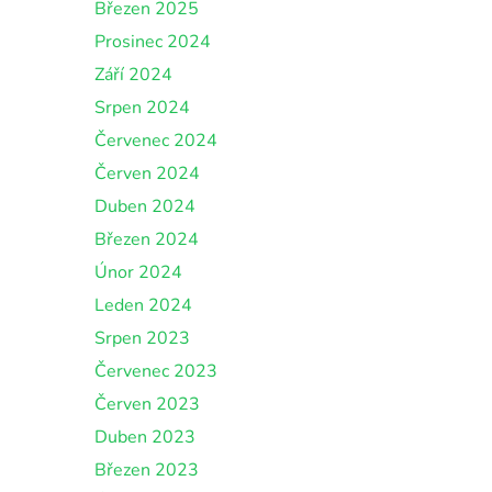
Březen 2025
Prosinec 2024
Září 2024
Srpen 2024
Červenec 2024
Červen 2024
Duben 2024
Březen 2024
Únor 2024
Leden 2024
Srpen 2023
Červenec 2023
Červen 2023
Duben 2023
Březen 2023