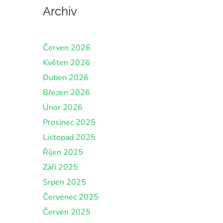
Archiv
Červen 2026
Květen 2026
Duben 2026
Březen 2026
Únor 2026
Prosinec 2025
Listopad 2025
Říjen 2025
Září 2025
Srpen 2025
Červenec 2025
Červen 2025