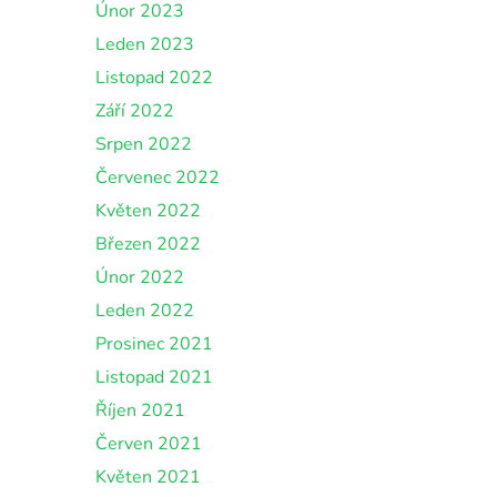
Únor 2023
Leden 2023
Listopad 2022
Září 2022
Srpen 2022
Červenec 2022
Květen 2022
Březen 2022
Únor 2022
Leden 2022
Prosinec 2021
Listopad 2021
Říjen 2021
Červen 2021
Květen 2021