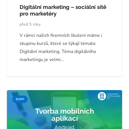
Digitální marketing – sociální sítě
pro marketéry
před 5 roky
V rámci našich firemních školení máme i
skupinu kurzů, které se týkají témata
Digitální marketing. Téma digitálního
marketingu je velmi…
DVPP