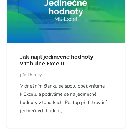
Jak najít jedinečné hodnoty
v tabulce Excelu
před 5 roky
V dnešním článku se spolu opět vrátíme
k Excelu a podíváme se na jedinečné
hodnoty v tabulkách. Postup při filtrování
jedinečných hodnot,…