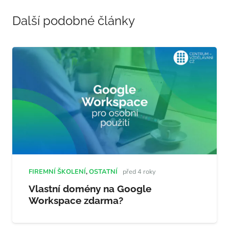
Další podobné články
FIREMNÍ ŠKOLENÍ
,
OSTATNÍ
před 4 roky
Vlastní domény na Google
Workspace zdarma?