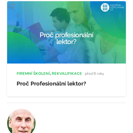
FIREMNÍ ŠKOLENÍ
,
REKVALIFIKACE
před 8 roky
Proč Profesionální lektor?