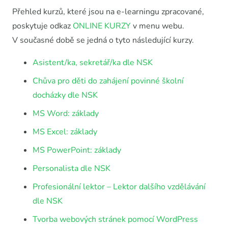
Přehled kurzů, které jsou na e-learningu zpracované,
poskytuje odkaz
ONLINE KURZY
v menu webu.
V současné době se jedná o tyto následující kurzy.
Asistent/ka, sekretář/ka dle NSK
Chůva pro děti do zahájení povinné školní
docházky dle NSK
MS Word: základy
MS Excel: základy
MS PowerPoint: základy
Personalista dle NSK
Profesionální lektor – Lektor dalšího vzdělávání
dle NSK
Tvorba webových stránek pomocí WordPress