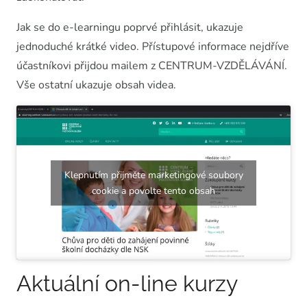
Jak se do e-learningu poprvé přihlásit, ukazuje
jednoduché krátké video. Přístupové informace nejdříve
účastníkovi přijdou mailem z CENTRUM-VZDĚLÁVÁNÍ.
Vše ostatní ukazuje obsah videa.
Klepnutím přijměte marketingové soubory
cookie a povolte tento obsah
Aktuální on-line kurzy