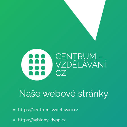
Naše webové stránky
https://centrum-vzdelavani.cz
https://sablony-dvpp.cz