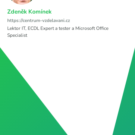
Zdeněk Komínek
https://centrum-vzdelavani.cz
Lektor IT, ECDL Expert a tester a Microsoft Office
Specialist