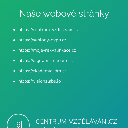
Naše webové stránky
https://centrum-vzdelavani.cz
https://sablony-dvpp.cz
https://moje-rekvalifikace.cz
https://digitalni-marketer.cz
https://akademie-dm.cz
https://visionslabs.io
CENTRUM-VZDĚLÁVÁNÍ.CZ