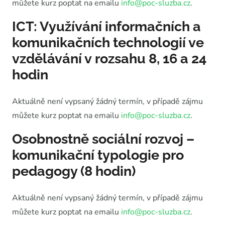
můžete kurz poptat na emailu
info@poc-sluzba.cz
.
ICT: Využívání informačních a
komunikačních technologií ve
vzdělávání v rozsahu 8, 16 a 24
hodin
Aktuálně není vypsaný žádný termín, v případě zájmu
můžete kurz poptat na emailu
info@poc-sluzba.cz
.
Osobnostně sociální rozvoj –
komunikační typologie pro
pedagogy (8 hodin)
Aktuálně není vypsaný žádný termín, v případě zájmu
můžete kurz poptat na emailu
info@poc-sluzba.cz
.