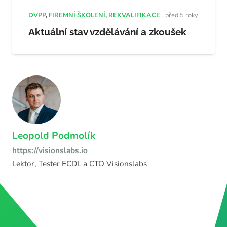
DVPP
,
FIREMNÍ ŠKOLENÍ
,
REKVALIFIKACE
před 5 roky
Aktuální stav vzdělávání a zkoušek
Leopold Podmolík
https://visionslabs.io
Lektor, Tester ECDL a CTO Visionslabs