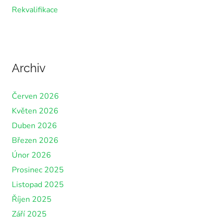
Rekvalifikace
Archiv
Červen 2026
Květen 2026
Duben 2026
Březen 2026
Únor 2026
Prosinec 2025
Listopad 2025
Říjen 2025
Září 2025