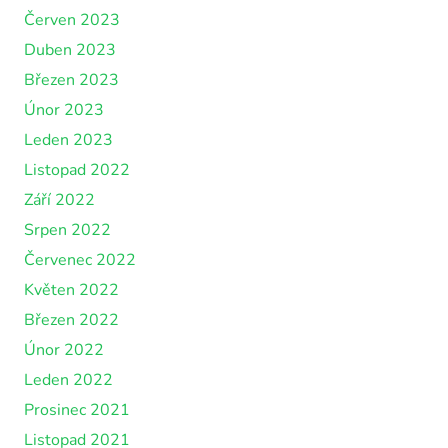
Červen 2023
Duben 2023
Březen 2023
Únor 2023
Leden 2023
Listopad 2022
Září 2022
Srpen 2022
Červenec 2022
Květen 2022
Březen 2022
Únor 2022
Leden 2022
Prosinec 2021
Listopad 2021