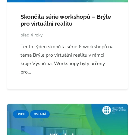
Skončila série workshopů – Brýle
pro virtuální realitu
před 4 roky
Tento týden skončila série 6 workshopů na
téma Brýle pro virtuální realitu v rámci
kraje Vysočina. Workshopy byly určeny
pro…
DVPP
OSTATNÍ