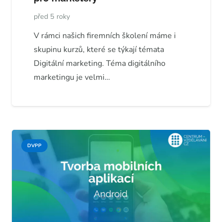
před 5 roky
V rámci našich firemních školení máme i
skupinu kurzů, které se týkají témata
Digitální marketing. Téma digitálního
marketingu je velmi…
DVPP