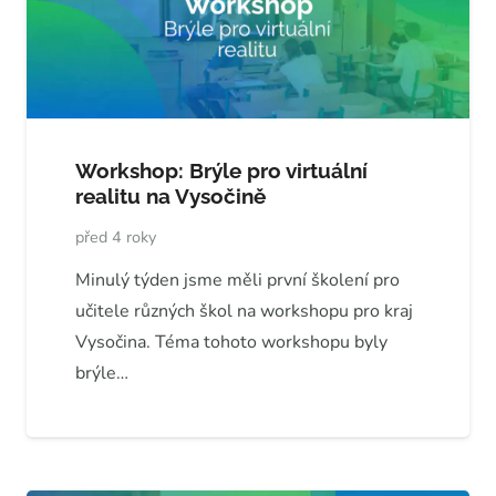
Workshop: Brýle pro virtuální
realitu na Vysočině
před 4 roky
Minulý týden jsme měli první školení pro
učitele různých škol na workshopu pro kraj
Vysočina. Téma tohoto workshopu byly
brýle…