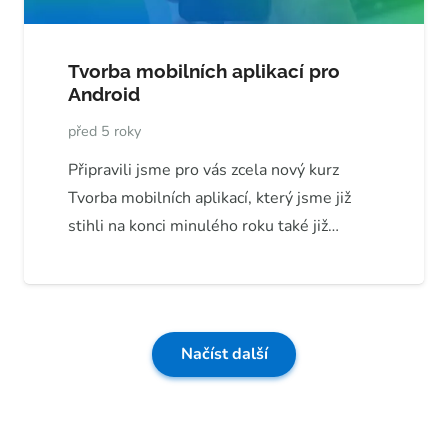
Tvorba mobilních aplikací pro
Android
před 5 roky
Připravili jsme pro vás zcela nový kurz
Tvorba mobilních aplikací, který jsme již
stihli na konci minulého roku také již…
Načíst další