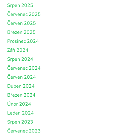
Srpen 2025
Červenec 2025
Červen 2025
Březen 2025
Prosinec 2024
Září 2024
Srpen 2024
Červenec 2024
Červen 2024
Duben 2024
Březen 2024
Únor 2024
Leden 2024
Srpen 2023
Červenec 2023