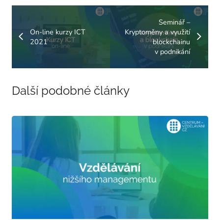
Seminář –
On-line kurzy ICT
Kryptoměny a využití
2021
blockchainu
v podnikání
Další podobné články