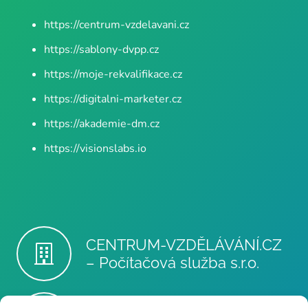
https://centrum-vzdelavani.cz
https://sablony-dvpp.cz
https://moje-rekvalifikace.cz
https://digitalni-marketer.cz
https://akademie-dm.cz
https://visionslabs.io
CENTRUM-VZDĚLÁVÁNÍ.CZ
– Počítačová služba s.r.o.