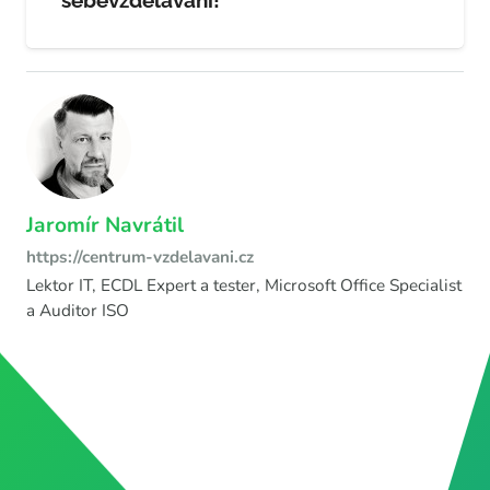
sebevzdělávání!
Jaromír Navrátil
https://centrum-vzdelavani.cz
Lektor IT, ECDL Expert a tester, Microsoft Office Specialist
a Auditor ISO