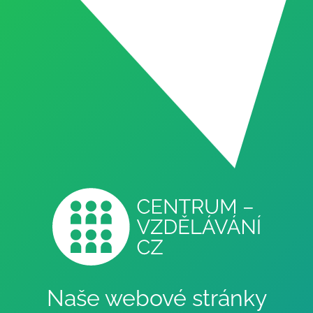
Naše webové stránky