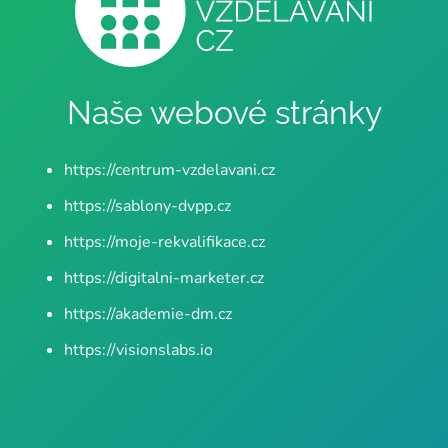
Naše webové stránky
https://centrum-vzdelavani.cz
https://sablony-dvpp.cz
https://moje-rekvalifikace.cz
https://digitalni-marketer.cz
https://akademie-dm.cz
https://visionslabs.io