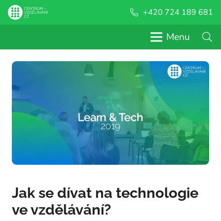
+420 724 189 681
Menu
Jak se dívat na technologie
ve vzdělávání?