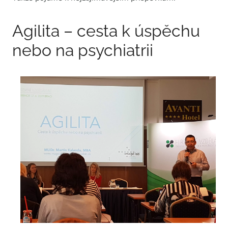
Agilita – cesta k úspěchu
nebo na psychiatrii