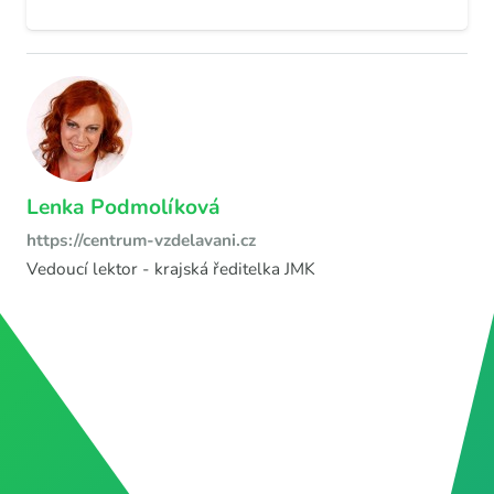
Lenka Podmolíková
https://centrum-vzdelavani.cz
Vedoucí lektor - krajská ředitelka JMK