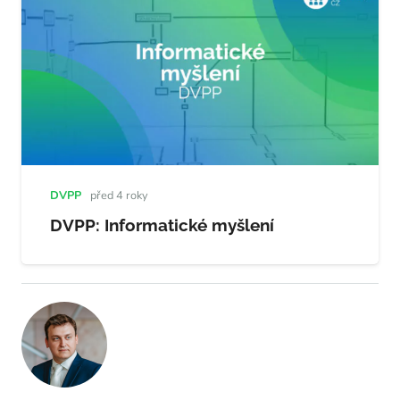
DVPP
před 4 roky
DVPP: Informatické myšlení