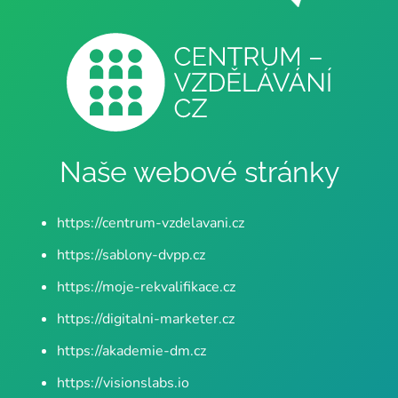
Naše webové stránky
https://centrum-vzdelavani.cz
https://sablony-dvpp.cz
https://moje-rekvalifikace.cz
https://digitalni-marketer.cz
https://akademie-dm.cz
https://visionslabs.io