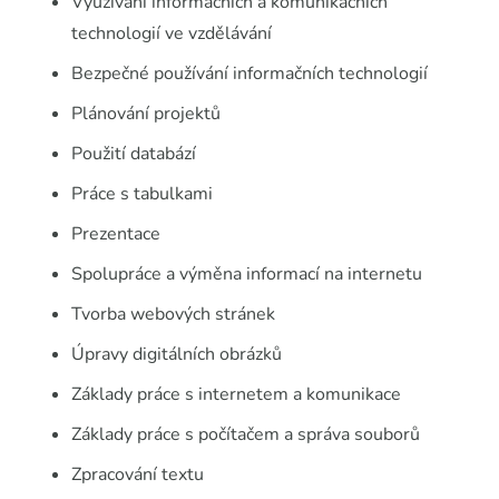
Využívání informačních a komunikačních
technologií ve vzdělávání
Bezpečné používání informačních technologií
Plánování projektů
Použití databází
Práce s tabulkami
Prezentace
Spolupráce a výměna informací na internetu
Tvorba webových stránek
Úpravy digitálních obrázků
Základy práce s internetem a komunikace
Základy práce s počítačem a správa souborů
Zpracování textu