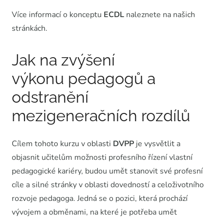
Více informací o konceptu
ECDL
naleznete na našich
stránkách.
Jak na zvýšení
výkonu pedagogů a
odstranění
mezigeneračních rozdílů
Cílem tohoto kurzu v oblasti
DVPP
je vysvětlit a
objasnit učitelům možnosti profesního řízení vlastní
pedagogické kariéry, budou umět stanovit své profesní
cíle a silné stránky v oblasti dovedností a celoživotního
rozvoje pedagoga. Jedná se o pozici, která prochází
vývojem a obměnami, na které je potřeba umět