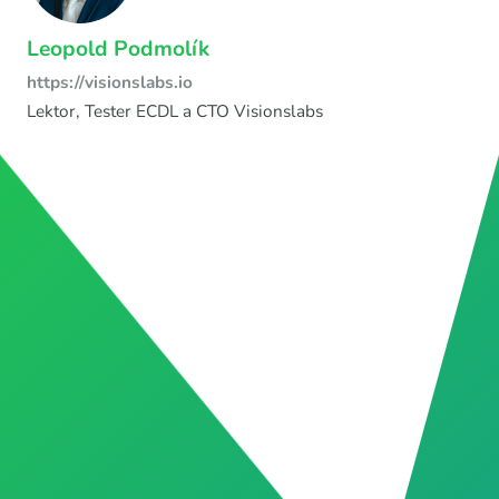
Leopold Podmolík
https://visionslabs.io
Lektor, Tester ECDL a CTO Visionslabs