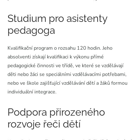
Studium pro asistenty
pedagoga
Kvalifikační program o rozsahu 120 hodin. Jeho
absolventi získají kvalifikaci k výkonu přímé
pedagogické činnosti ve třídě, ve které se vzdělávají
děti nebo žáci se speciálními vzdělávacími potřebami,
nebo ve škole zajišťující vzdělávání dětí a žáků formou
individuální integrace.
Podpora přirozeného
rozvoje řeči dětí