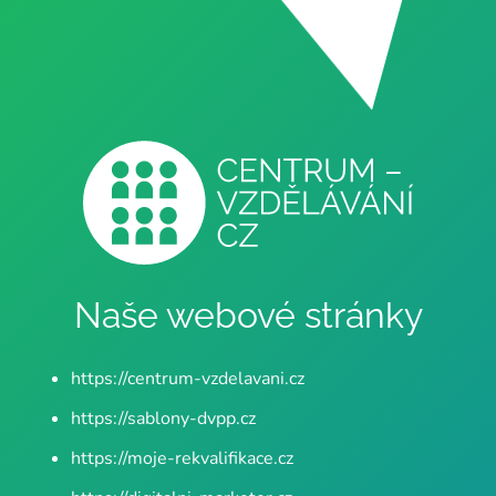
Naše webové stránky
https://centrum-vzdelavani.cz
https://sablony-dvpp.cz
https://moje-rekvalifikace.cz