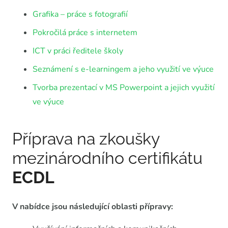
Grafika – práce s fotografií
Pokročilá práce s internetem
ICT v práci ředitele školy
Seznámení s e-learningem a jeho využití ve výuce
Tvorba prezentací v MS Powerpoint a jejich využití
ve výuce
Příprava na zkoušky
mezinárodního certifikátu
ECDL
V nabídce jsou následující oblasti přípravy: