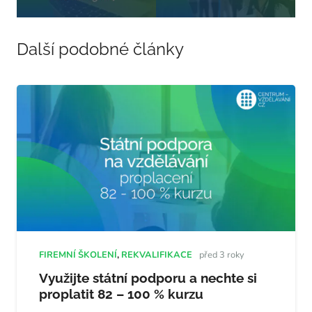
Další podobné články
FIREMNÍ ŠKOLENÍ
,
REKVALIFIKACE
před 3 roky
Využijte státní podporu a nechte si
proplatit 82 – 100 % kurzu