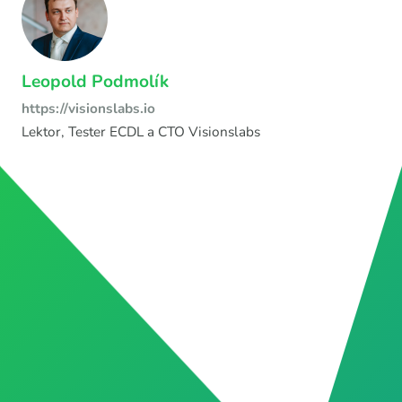
Leopold Podmolík
https://visionslabs.io
Lektor, Tester ECDL a CTO Visionslabs