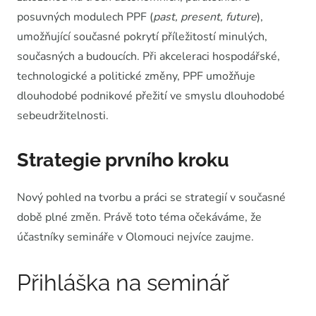
posuvných modulech PPF (
past, present, future
),
umožňující současné pokrytí příležitostí minulých,
současných a budoucích. Při akceleraci hospodářské,
technologické a politické změny, PPF umožňuje
dlouhodobé podnikové přežití ve smyslu dlouhodobé
sebeudržitelnosti.
Strategie prvního kroku
Nový pohled na tvorbu a práci se strategií v současné
době plné změn. Právě toto téma očekáváme, že
účastníky semináře v Olomouci nejvíce zaujme.
Přihláška na seminář