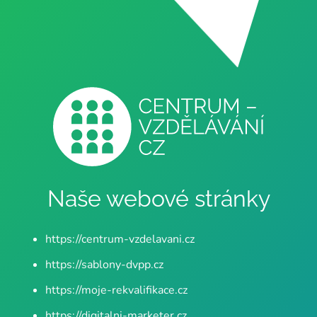
Naše webové stránky
https://centrum-vzdelavani.cz
https://sablony-dvpp.cz
https://moje-rekvalifikace.cz
https://digitalni-marketer.cz