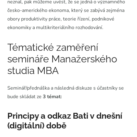
neznal, pak můžeme uvést, že se jedná o významného
česko-amerického ekonoma, který se zabývá zejména
obory produktivity práce, teorie řízení, podnikové
ekonomiky a multikriteriálního rozhodování.
Tématické zaměření
semináře Manažerského
studia MBA
Seminář/přednáška a následná diskuze s účastníky se
bude skládat ze
3 témat:
Principy a odkaz Bati v dnešní
(digitální) době