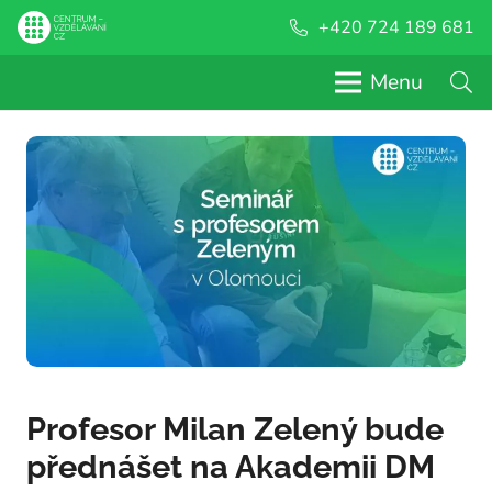
+420 724 189 681
Menu
Profesor Milan Zelený bude
přednášet na Akademii DM