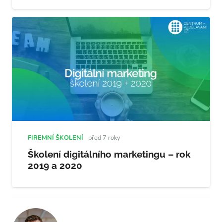
FIREMNÍ ŠKOLENÍ
před 7 roky
Školení digitálního marketingu – rok
2019 a 2020