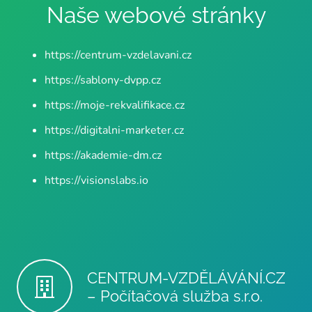
Naše webové stránky
https://centrum-vzdelavani.cz
https://sablony-dvpp.cz
https://moje-rekvalifikace.cz
https://digitalni-marketer.cz
https://akademie-dm.cz
https://visionslabs.io
CENTRUM-VZDĚLÁVÁNÍ.CZ
– Počítačová služba s.r.o.