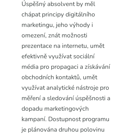
Úspěšný absolvent by měl
chápat principy digitálního
marketingu, jeho výhody i
omezení, znát možnosti
prezentace na internetu, umět
efektivně využívat sociální
média pro propagaci a získávání
obchodních kontaktů, umět
využívat analytické nástroje pro
měření a sledování úspěšnosti a
dopadu marketingových
kampaní. Dostupnost programu
je plánována druhou polovinu