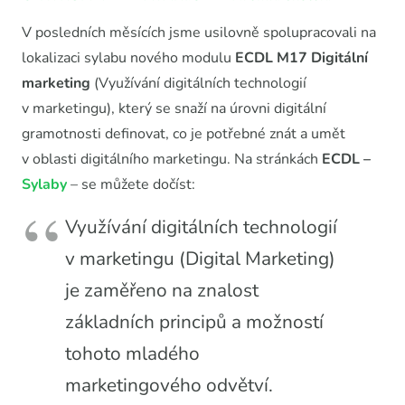
V posledních měsících jsme usilovně spolupracovali na
lokalizaci sylabu nového modulu
ECDL M17
Digitální
marketing
(Využívání digitálních technologií
v marketingu), který se snaží na úrovni digitální
gramotnosti definovat, co je potřebné znát a umět
v oblasti digitálního marketingu. Na stránkách
ECDL –
Sylaby
– se můžete dočíst:
Využívání digitálních technologií
v marketingu (Digital Marketing)
je zaměřeno na znalost
základních principů a možností
tohoto mladého
marketingového odvětví.