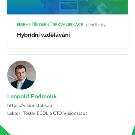
FIREMNÍ ŠKOLENÍ
,
REKVALIFIKACE
před 5 roky
Hybridní vzdělávání
Leopold Podmolík
https://visionslabs.io
Lektor, Tester ECDL a CTO Visionslabs