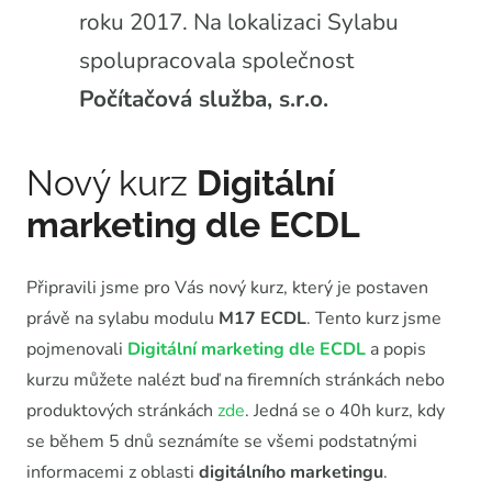
roku 2017. Na lokalizaci Sylabu
spolupracovala společnost
Počítačová služba, s.r.o.
Nový kurz
Digitální
marketing dle ECDL
Připravili jsme pro Vás nový kurz, který je postaven
právě na sylabu modulu
M17 ECDL
. Tento kurz jsme
pojmenovali
Digitální marketing dle ECDL
a popis
kurzu můžete nalézt buď na firemních stránkách nebo
produktových stránkách
zde
. Jedná se o 40h kurz, kdy
se během 5 dnů seznámíte se všemi podstatnými
informacemi z oblasti
digitálního marketingu
.