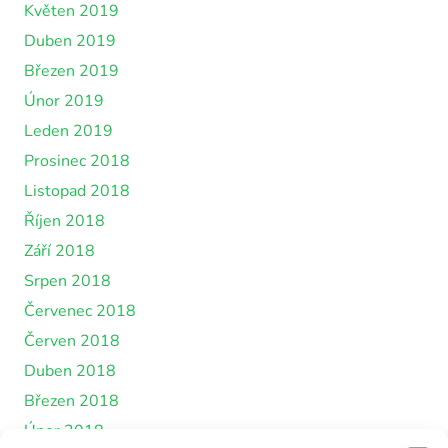
Květen 2019
Duben 2019
Březen 2019
Únor 2019
Leden 2019
Prosinec 2018
Listopad 2018
Říjen 2018
Září 2018
Srpen 2018
Červenec 2018
Červen 2018
Duben 2018
Březen 2018
Únor 2018