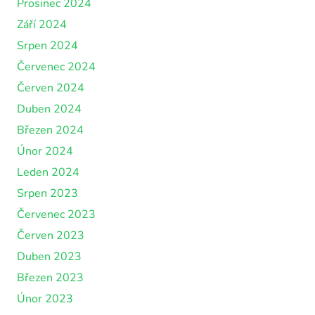
Prosinec 2024
Září 2024
Srpen 2024
Červenec 2024
Červen 2024
Duben 2024
Březen 2024
Únor 2024
Leden 2024
Srpen 2023
Červenec 2023
Červen 2023
Duben 2023
Březen 2023
Únor 2023