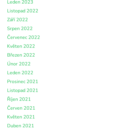
Leden 2023
Listopad 2022
Září 2022
Srpen 2022
Červenec 2022
Květen 2022
Březen 2022
Únor 2022
Leden 2022
Prosinec 2021
Listopad 2021
Říjen 2021
Červen 2021
Květen 2021
Duben 2021