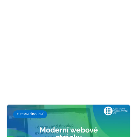
FIREMNÍ ŠKOLENÍ