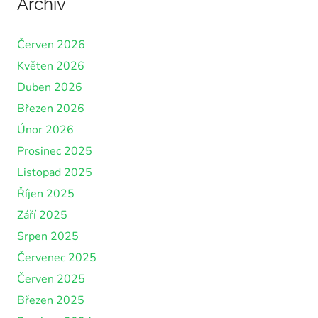
Archiv
Červen 2026
Květen 2026
Duben 2026
Březen 2026
Únor 2026
Prosinec 2025
Listopad 2025
Říjen 2025
Září 2025
Srpen 2025
Červenec 2025
Červen 2025
Březen 2025