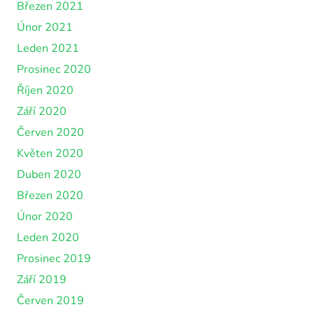
Březen 2021
Únor 2021
Leden 2021
Prosinec 2020
Říjen 2020
Září 2020
Červen 2020
Květen 2020
Duben 2020
Březen 2020
Únor 2020
Leden 2020
Prosinec 2019
Září 2019
Červen 2019