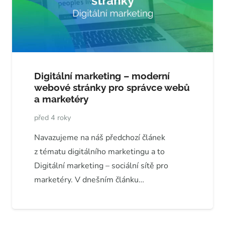
Digitální marketing – moderní
webové stránky pro správce webů
a marketéry
před 4 roky
Navazujeme na náš předchozí článek
z tématu digitálního marketingu a to
Digitální marketing – sociální sítě pro
marketéry. V dnešním článku…