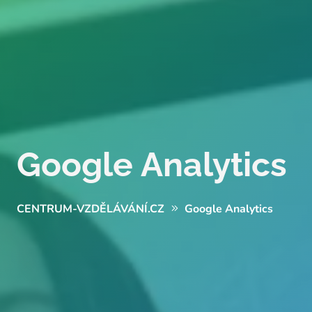
Google Analytics
CENTRUM-VZDĚLÁVÁNÍ.CZ
Google Analytics