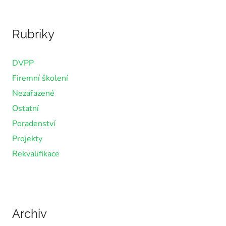
Rubriky
DVPP
Firemní školení
Nezařazené
Ostatní
Poradenství
Projekty
Rekvalifikace
Archiv