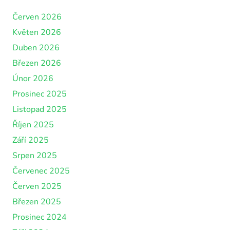
Červen 2026
Květen 2026
Duben 2026
Březen 2026
Únor 2026
Prosinec 2025
Listopad 2025
Říjen 2025
Září 2025
Srpen 2025
Červenec 2025
Červen 2025
Březen 2025
Prosinec 2024