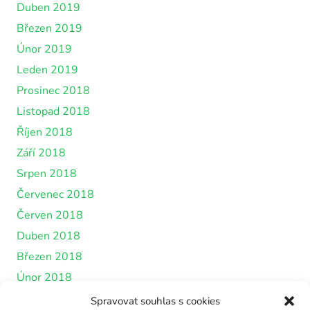
Duben 2019
Březen 2019
Únor 2019
Leden 2019
Prosinec 2018
Listopad 2018
Říjen 2018
Září 2018
Srpen 2018
Červenec 2018
Červen 2018
Duben 2018
Březen 2018
Únor 2018
Leden 2018
Spravovat souhlas s cookies