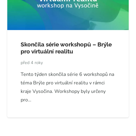
Skončila série workshopů – Brýle
pro virtuální realitu
před 4 roky
Tento týden skončila série 6 workshopů na
téma Brýle pro virtuální realitu v rámci
kraje Vysočina. Workshopy byly určeny
pro…