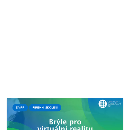
DVPP
FIREMNÍ ŠKOLENÍ