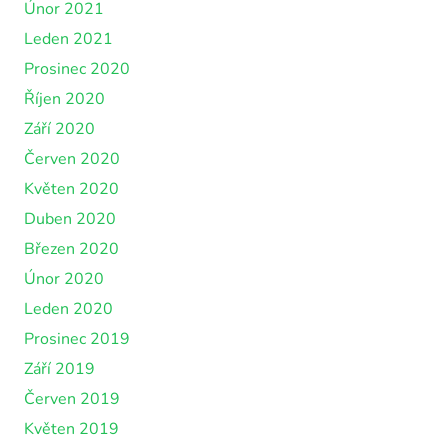
Únor 2021
Leden 2021
Prosinec 2020
Říjen 2020
Září 2020
Červen 2020
Květen 2020
Duben 2020
Březen 2020
Únor 2020
Leden 2020
Prosinec 2019
Září 2019
Červen 2019
Květen 2019