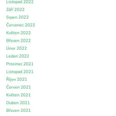
Listopad 2022
Září 2022
Srpen 2022
Červenec 2022
Květen 2022
Březen 2022
Únor 2022
Leden 2022
Prosinec 2021
Listopad 2021
Říjen 2021
Červen 2021
Květen 2021
Duben 2021
Březen 2021