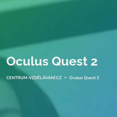
Oculus Quest 2
CENTRUM-VZDĚLÁVÁNÍ.CZ
Oculus Quest 2