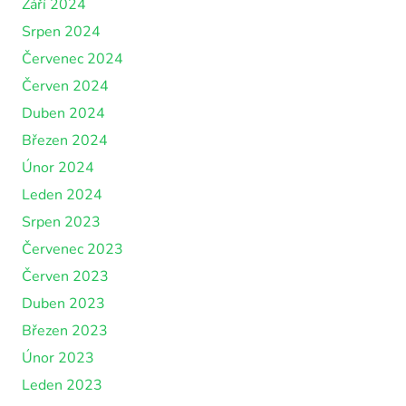
Září 2024
Srpen 2024
Červenec 2024
Červen 2024
Duben 2024
Březen 2024
Únor 2024
Leden 2024
Srpen 2023
Červenec 2023
Červen 2023
Duben 2023
Březen 2023
Únor 2023
Leden 2023