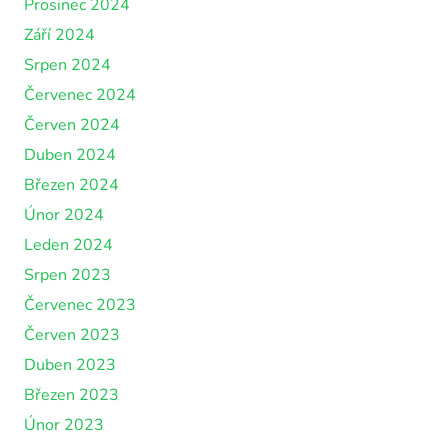
Prosinec 2024
Září 2024
Srpen 2024
Červenec 2024
Červen 2024
Duben 2024
Březen 2024
Únor 2024
Leden 2024
Srpen 2023
Červenec 2023
Červen 2023
Duben 2023
Březen 2023
Únor 2023