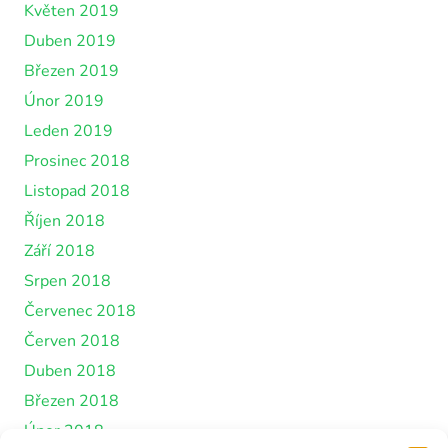
Květen 2019
Duben 2019
Březen 2019
Únor 2019
Leden 2019
Prosinec 2018
Listopad 2018
Říjen 2018
Září 2018
Srpen 2018
Červenec 2018
Červen 2018
Duben 2018
Březen 2018
Únor 2018