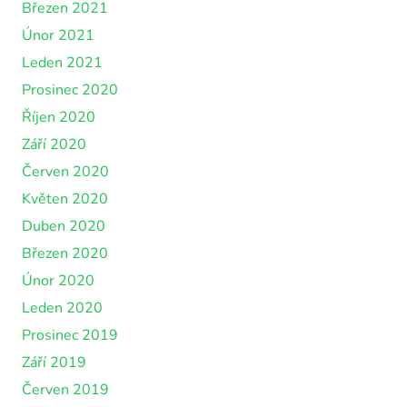
Březen 2021
Únor 2021
Leden 2021
Prosinec 2020
Říjen 2020
Září 2020
Červen 2020
Květen 2020
Duben 2020
Březen 2020
Únor 2020
Leden 2020
Prosinec 2019
Září 2019
Červen 2019