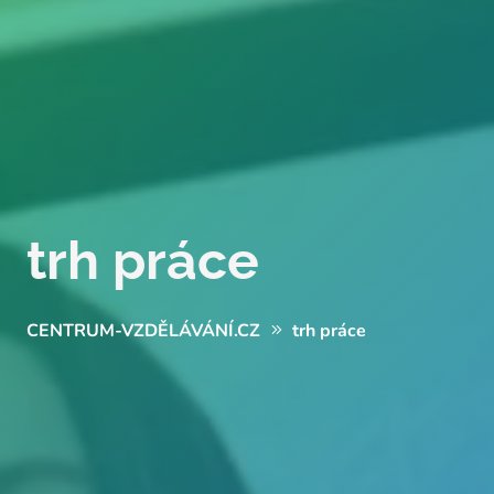
trh práce
CENTRUM-VZDĚLÁVÁNÍ.CZ
trh práce