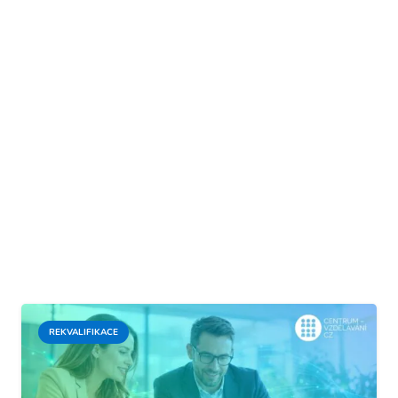
REKVALIFIKACE