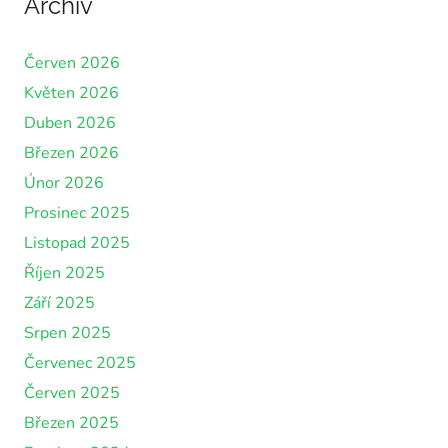
Archiv
Červen 2026
Květen 2026
Duben 2026
Březen 2026
Únor 2026
Prosinec 2025
Listopad 2025
Říjen 2025
Září 2025
Srpen 2025
Červenec 2025
Červen 2025
Březen 2025