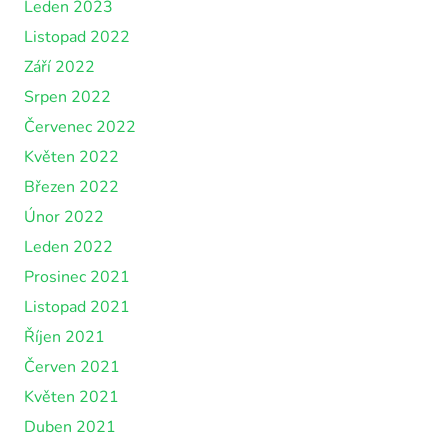
Leden 2023
Listopad 2022
Září 2022
Srpen 2022
Červenec 2022
Květen 2022
Březen 2022
Únor 2022
Leden 2022
Prosinec 2021
Listopad 2021
Říjen 2021
Červen 2021
Květen 2021
Duben 2021