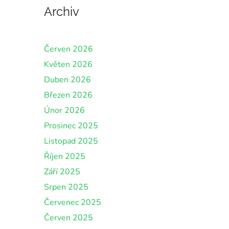
Archiv
Červen 2026
Květen 2026
Duben 2026
Březen 2026
Únor 2026
Prosinec 2025
Listopad 2025
Říjen 2025
Září 2025
Srpen 2025
Červenec 2025
Červen 2025