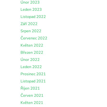
Únor 2023
Leden 2023
Listopad 2022
Září 2022
Srpen 2022
Červenec 2022
Květen 2022
Březen 2022
Únor 2022
Leden 2022
Prosinec 2021
Listopad 2021
Říjen 2021
Červen 2021
Květen 2021