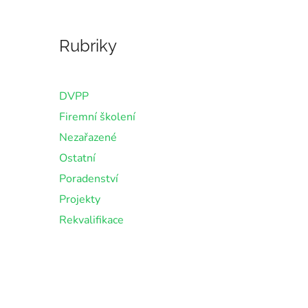
Rubriky
DVPP
Firemní školení
Nezařazené
Ostatní
Poradenství
Projekty
Rekvalifikace