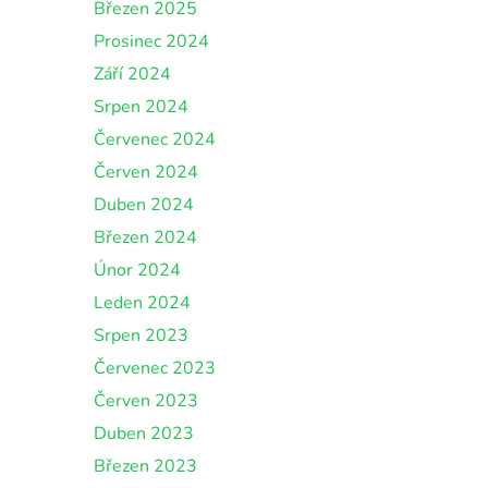
Březen 2025
Prosinec 2024
Září 2024
Srpen 2024
Červenec 2024
Červen 2024
Duben 2024
Březen 2024
Únor 2024
Leden 2024
Srpen 2023
Červenec 2023
Červen 2023
Duben 2023
Březen 2023