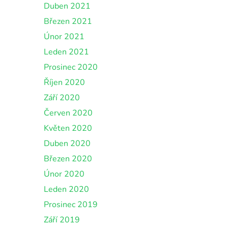
Duben 2021
Březen 2021
Únor 2021
Leden 2021
Prosinec 2020
Říjen 2020
Září 2020
Červen 2020
Květen 2020
Duben 2020
Březen 2020
Únor 2020
Leden 2020
Prosinec 2019
Září 2019