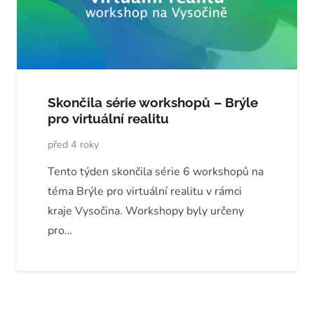
Skončila série workshopů – Brýle
pro virtuální realitu
před 4 roky
Tento týden skončila série 6 workshopů na
téma Brýle pro virtuální realitu v rámci
kraje Vysočina. Workshopy byly určeny
pro…