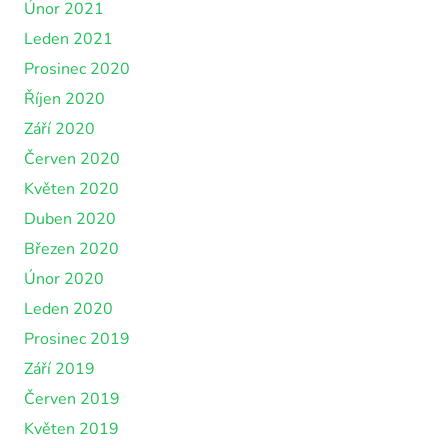
Únor 2021
Leden 2021
Prosinec 2020
Říjen 2020
Září 2020
Červen 2020
Květen 2020
Duben 2020
Březen 2020
Únor 2020
Leden 2020
Prosinec 2019
Září 2019
Červen 2019
Květen 2019