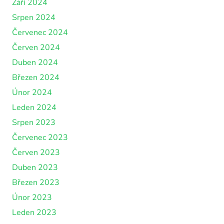
Září 2024
Srpen 2024
Červenec 2024
Červen 2024
Duben 2024
Březen 2024
Únor 2024
Leden 2024
Srpen 2023
Červenec 2023
Červen 2023
Duben 2023
Březen 2023
Únor 2023
Leden 2023