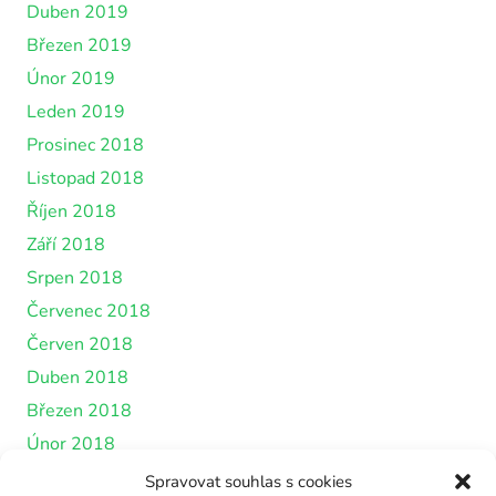
Duben 2019
Březen 2019
Únor 2019
Leden 2019
Prosinec 2018
Listopad 2018
Říjen 2018
Září 2018
Srpen 2018
Červenec 2018
Červen 2018
Duben 2018
Březen 2018
Únor 2018
Leden 2018
Spravovat souhlas s cookies