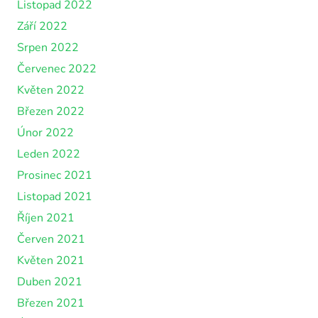
Listopad 2022
Září 2022
Srpen 2022
Červenec 2022
Květen 2022
Březen 2022
Únor 2022
Leden 2022
Prosinec 2021
Listopad 2021
Říjen 2021
Červen 2021
Květen 2021
Duben 2021
Březen 2021