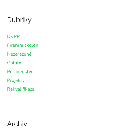
Rubriky
DVPP
Firemní školení
Nezařazené
Ostatní
Poradenství
Projekty
Rekvalifikace
Archiv