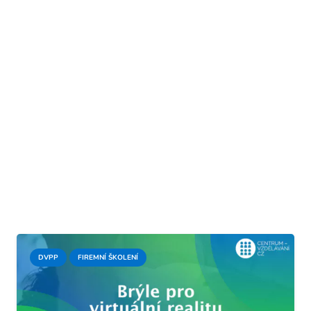
DVPP
FIREMNÍ ŠKOLENÍ