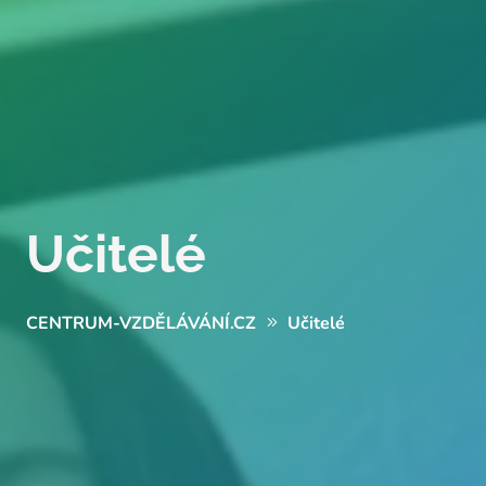
Učitelé
CENTRUM-VZDĚLÁVÁNÍ.CZ
Učitelé