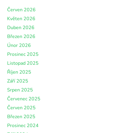
Červen 2026
Květen 2026
Duben 2026
Březen 2026
Únor 2026
Prosinec 2025
Listopad 2025
Říjen 2025
Září 2025
Srpen 2025
Červenec 2025
Červen 2025
Březen 2025
Prosinec 2024