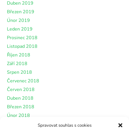
Duben 2019
Březen 2019
Únor 2019
Leden 2019
Prosinec 2018
Listopad 2018
Říjen 2018
Září 2018
Srpen 2018
Červenec 2018
Červen 2018
Duben 2018
Březen 2018
Únor 2018
Leden 2018
Spravovat souhlas s cookies