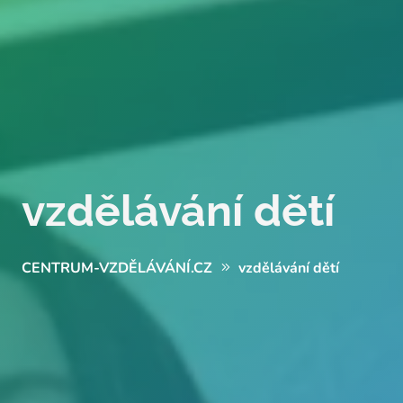
vzdělávání dětí
CENTRUM-VZDĚLÁVÁNÍ.CZ
vzdělávání dětí