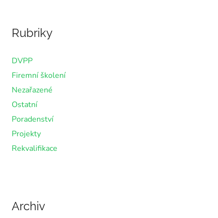
Rubriky
DVPP
Firemní školení
Nezařazené
Ostatní
Poradenství
Projekty
Rekvalifikace
Archiv