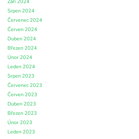
Září 2024
Srpen 2024
Červenec 2024
Červen 2024
Duben 2024
Březen 2024
Únor 2024
Leden 2024
Srpen 2023
Červenec 2023
Červen 2023
Duben 2023
Březen 2023
Únor 2023
Leden 2023