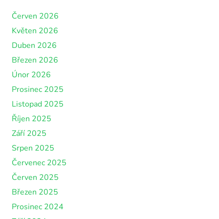
Červen 2026
Květen 2026
Duben 2026
Březen 2026
Únor 2026
Prosinec 2025
Listopad 2025
Říjen 2025
Září 2025
Srpen 2025
Červenec 2025
Červen 2025
Březen 2025
Prosinec 2024