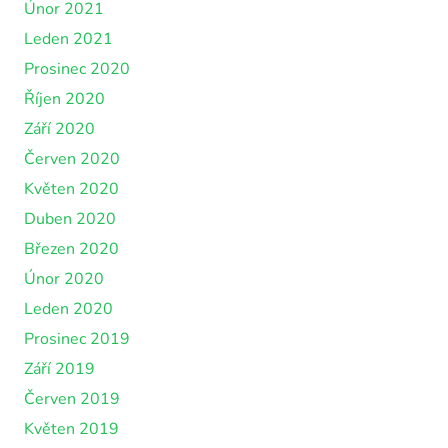
Únor 2021
Leden 2021
Prosinec 2020
Říjen 2020
Září 2020
Červen 2020
Květen 2020
Duben 2020
Březen 2020
Únor 2020
Leden 2020
Prosinec 2019
Září 2019
Červen 2019
Květen 2019