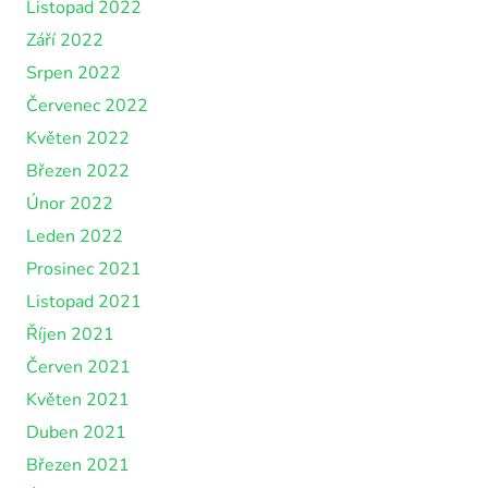
Listopad 2022
Září 2022
Srpen 2022
Červenec 2022
Květen 2022
Březen 2022
Únor 2022
Leden 2022
Prosinec 2021
Listopad 2021
Říjen 2021
Červen 2021
Květen 2021
Duben 2021
Březen 2021