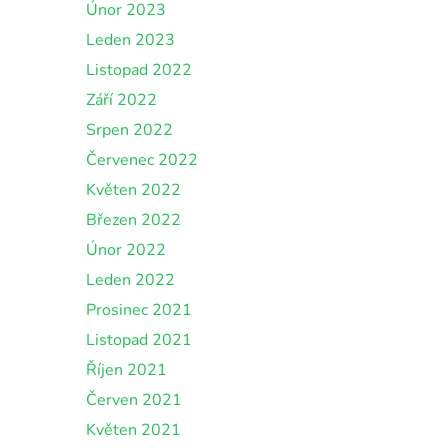
Únor 2023
Leden 2023
Listopad 2022
Září 2022
Srpen 2022
Červenec 2022
Květen 2022
Březen 2022
Únor 2022
Leden 2022
Prosinec 2021
Listopad 2021
Říjen 2021
Červen 2021
Květen 2021