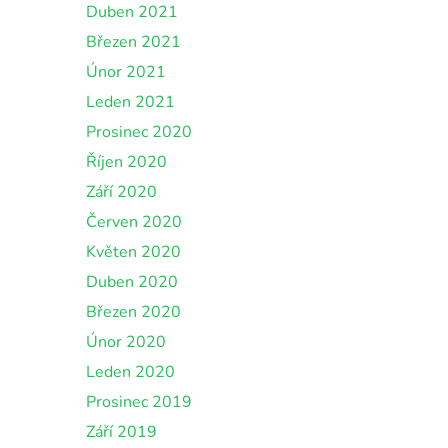
Duben 2021
Březen 2021
Únor 2021
Leden 2021
Prosinec 2020
Říjen 2020
Září 2020
Červen 2020
Květen 2020
Duben 2020
Březen 2020
Únor 2020
Leden 2020
Prosinec 2019
Září 2019