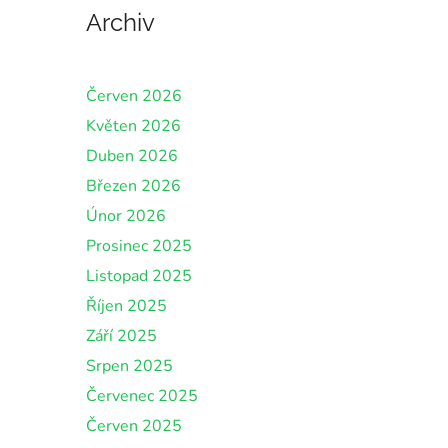
Archiv
Červen 2026
Květen 2026
Duben 2026
Březen 2026
Únor 2026
Prosinec 2025
Listopad 2025
Říjen 2025
Září 2025
Srpen 2025
Červenec 2025
Červen 2025