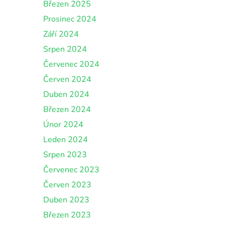
Březen 2025
Prosinec 2024
Září 2024
Srpen 2024
Červenec 2024
Červen 2024
Duben 2024
Březen 2024
Únor 2024
Leden 2024
Srpen 2023
Červenec 2023
Červen 2023
Duben 2023
Březen 2023