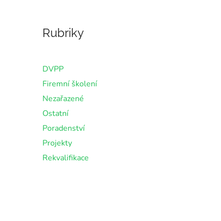
Rubriky
DVPP
Firemní školení
Nezařazené
Ostatní
Poradenství
Projekty
Rekvalifikace