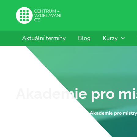
Aktuální termíny
Blog
Kurzy
Akademie pro mi
CENTRUM-VZDĚLÁVÁNÍ.CZ
Akademie pro mistr