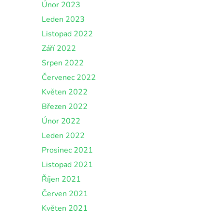
Únor 2023
Leden 2023
Listopad 2022
Září 2022
Srpen 2022
Červenec 2022
Květen 2022
Březen 2022
Únor 2022
Leden 2022
Prosinec 2021
Listopad 2021
Říjen 2021
Červen 2021
Květen 2021