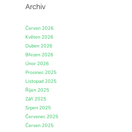
Archiv
Červen 2026
Květen 2026
Duben 2026
Březen 2026
Únor 2026
Prosinec 2025
Listopad 2025
Říjen 2025
Září 2025
Srpen 2025
Červenec 2025
Červen 2025