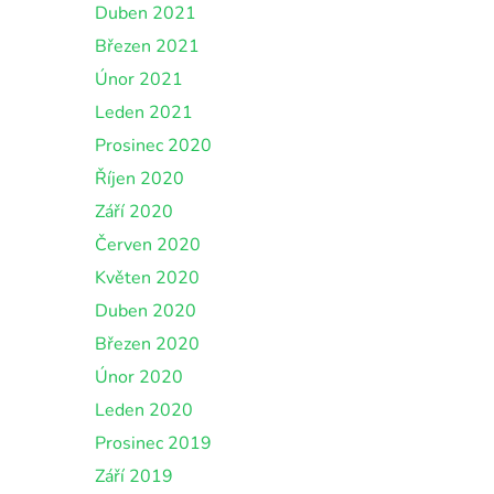
Duben 2021
Březen 2021
Únor 2021
Leden 2021
Prosinec 2020
Říjen 2020
Září 2020
Červen 2020
Květen 2020
Duben 2020
Březen 2020
Únor 2020
Leden 2020
Prosinec 2019
Září 2019