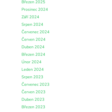
Březen 2025
Prosinec 2024
Září 2024
Srpen 2024
Červenec 2024
Červen 2024
Duben 2024
Březen 2024
Únor 2024
Leden 2024
Srpen 2023
Červenec 2023
Červen 2023
Duben 2023
Březen 2023