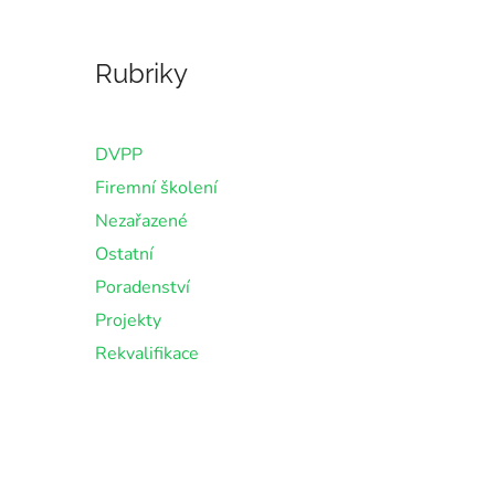
Rubriky
DVPP
Firemní školení
Nezařazené
Ostatní
Poradenství
Projekty
Rekvalifikace