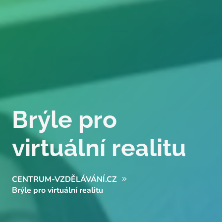
Brýle pro
virtuální realitu
CENTRUM-VZDĚLÁVÁNÍ.CZ
Brýle pro virtuální realitu