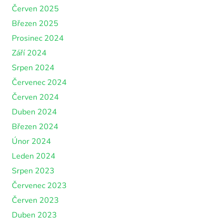
Červen 2025
Březen 2025
Prosinec 2024
Září 2024
Srpen 2024
Červenec 2024
Červen 2024
Duben 2024
Březen 2024
Únor 2024
Leden 2024
Srpen 2023
Červenec 2023
Červen 2023
Duben 2023