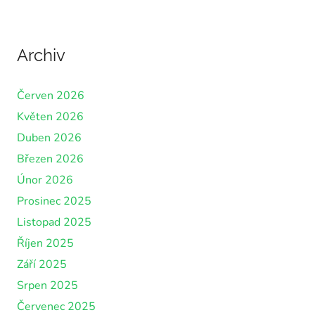
Archiv
Červen 2026
Květen 2026
Duben 2026
Březen 2026
Únor 2026
Prosinec 2025
Listopad 2025
Říjen 2025
Září 2025
Srpen 2025
Červenec 2025