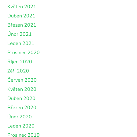
Květen 2021
Duben 2021
Březen 2021
Únor 2021
Leden 2021
Prosinec 2020
Říjen 2020
Září 2020
Červen 2020
Květen 2020
Duben 2020
Březen 2020
Únor 2020
Leden 2020
Prosinec 2019