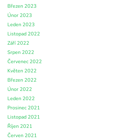
Březen 2023
Únor 2023
Leden 2023
Listopad 2022
Září 2022
Srpen 2022
Červenec 2022
Květen 2022
Březen 2022
Únor 2022
Leden 2022
Prosinec 2021
Listopad 2021
Říjen 2021
Červen 2021