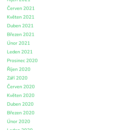
Červen 2021
Květen 2021
Duben 2021
Březen 2021
Únor 2021
Leden 2021
Prosinec 2020
Říjen 2020
Září 2020
Červen 2020
Květen 2020
Duben 2020
Březen 2020
Únor 2020