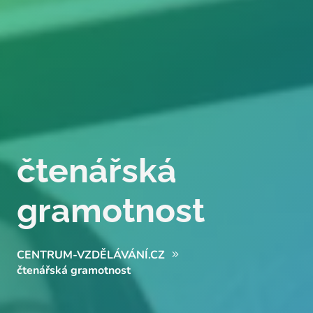
čtenářská
gramotnost
CENTRUM-VZDĚLÁVÁNÍ.CZ
čtenářská gramotnost