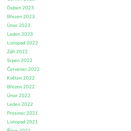
Duben 2023
Březen 2023
Únor 2023
Leden 2023
Listopad 2022
Září 2022
Srpen 2022
Červenec 2022
Květen 2022
Březen 2022
Únor 2022
Leden 2022
Prosinec 2021
Listopad 2021
Říjen 2021