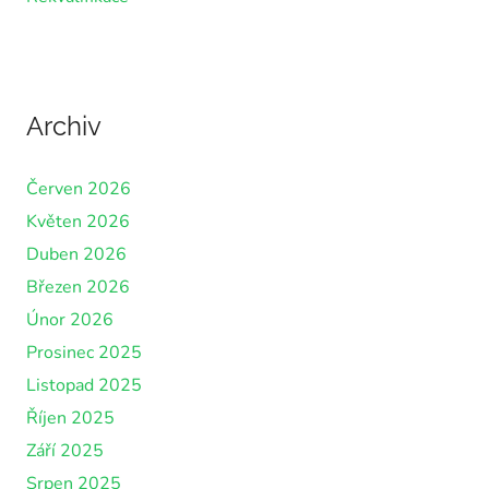
Archiv
Červen 2026
Květen 2026
Duben 2026
Březen 2026
Únor 2026
Prosinec 2025
Listopad 2025
Říjen 2025
Září 2025
Srpen 2025