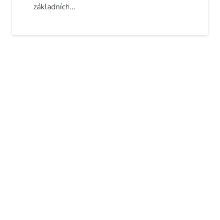
základních…