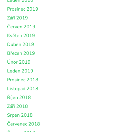
Leden 2020
Prosinec 2019
Září 2019
Červen 2019
Květen 2019
Duben 2019
Březen 2019
Únor 2019
Leden 2019
Prosinec 2018
Listopad 2018
Říjen 2018
Září 2018
Srpen 2018
Červenec 2018