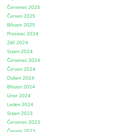
Červenec 2025
Červen 2025
Březen 2025
Prosinec 2024
Září 2024
Srpen 2024
Červenec 2024
Červen 2024
Duben 2024
Březen 2024
Únor 2024
Leden 2024
Srpen 2023
Červenec 2023
Červen 2023