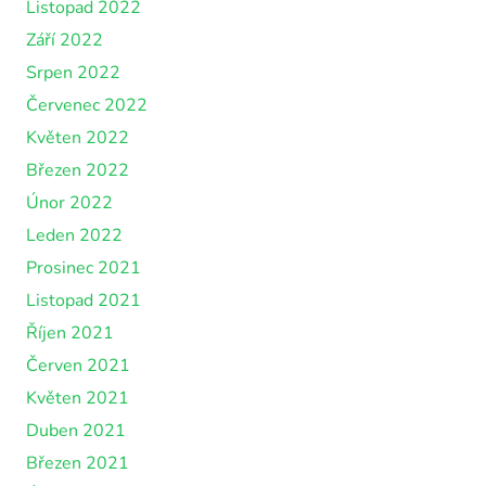
Listopad 2022
Září 2022
Srpen 2022
Červenec 2022
Květen 2022
Březen 2022
Únor 2022
Leden 2022
Prosinec 2021
Listopad 2021
Říjen 2021
Červen 2021
Květen 2021
Duben 2021
Březen 2021