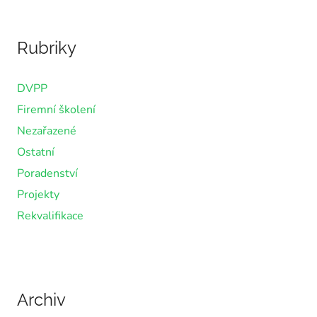
Rubriky
DVPP
Firemní školení
Nezařazené
Ostatní
Poradenství
Projekty
Rekvalifikace
Archiv