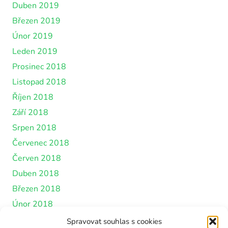
Duben 2019
Březen 2019
Únor 2019
Leden 2019
Prosinec 2018
Listopad 2018
Říjen 2018
Září 2018
Srpen 2018
Červenec 2018
Červen 2018
Duben 2018
Březen 2018
Únor 2018
Leden 2018
Spravovat souhlas s cookies