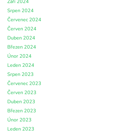
Září 2024
Srpen 2024
Červenec 2024
Červen 2024
Duben 2024
Březen 2024
Únor 2024
Leden 2024
Srpen 2023
Červenec 2023
Červen 2023
Duben 2023
Březen 2023
Únor 2023
Leden 2023