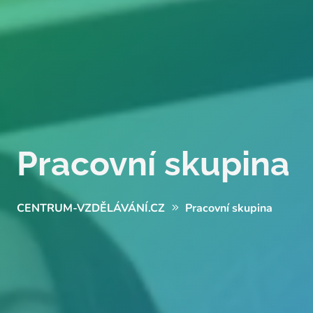
Pracovní skupina
CENTRUM-VZDĚLÁVÁNÍ.CZ
Pracovní skupina