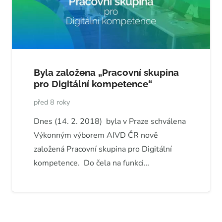
Byla založena „Pracovní skupina
pro Digitální kompetence“
před 8 roky
Dnes (14. 2. 2018) byla v Praze schválena
Výkonným výborem AIVD ČR nově
založená Pracovní skupina pro Digitální
kompetence. Do čela na funkci…