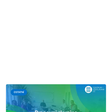
OSTATNÍ