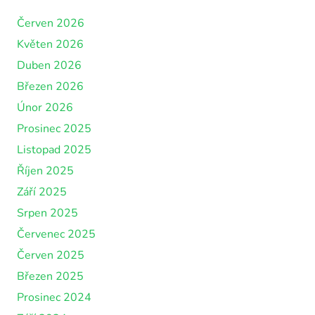
Červen 2026
Květen 2026
Duben 2026
Březen 2026
Únor 2026
Prosinec 2025
Listopad 2025
Říjen 2025
Září 2025
Srpen 2025
Červenec 2025
Červen 2025
Březen 2025
Prosinec 2024