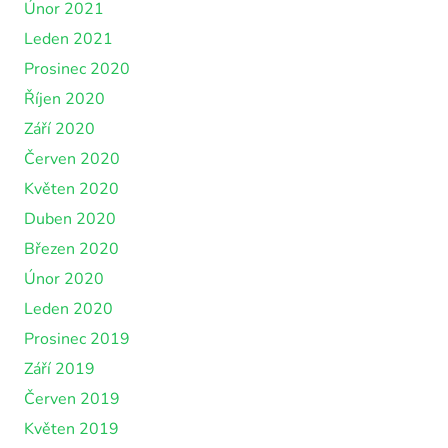
Únor 2021
Leden 2021
Prosinec 2020
Říjen 2020
Září 2020
Červen 2020
Květen 2020
Duben 2020
Březen 2020
Únor 2020
Leden 2020
Prosinec 2019
Září 2019
Červen 2019
Květen 2019