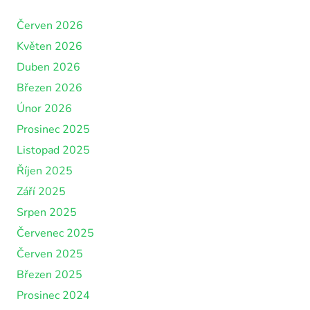
Červen 2026
Květen 2026
Duben 2026
Březen 2026
Únor 2026
Prosinec 2025
Listopad 2025
Říjen 2025
Září 2025
Srpen 2025
Červenec 2025
Červen 2025
Březen 2025
Prosinec 2024