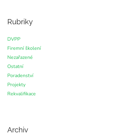
Rubriky
DVPP
Firemní školení
Nezařazené
Ostatní
Poradenství
Projekty
Rekvalifikace
Archiv