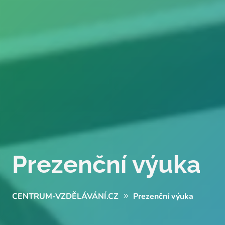
Prezenční výuka
CENTRUM-VZDĚLÁVÁNÍ.CZ
Prezenční výuka