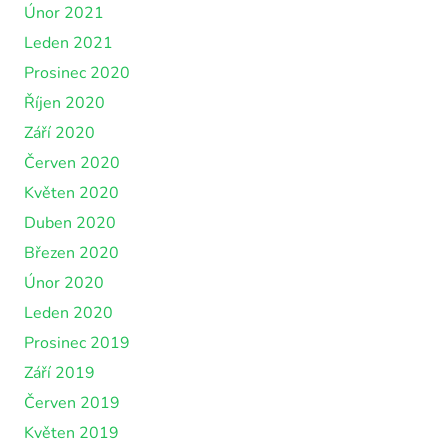
Únor 2021
Leden 2021
Prosinec 2020
Říjen 2020
Září 2020
Červen 2020
Květen 2020
Duben 2020
Březen 2020
Únor 2020
Leden 2020
Prosinec 2019
Září 2019
Červen 2019
Květen 2019