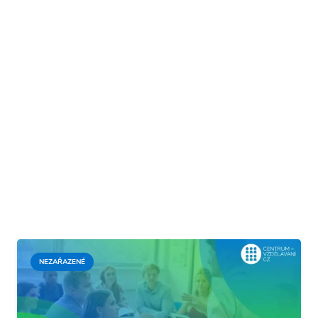
NEZAŘAZENÉ