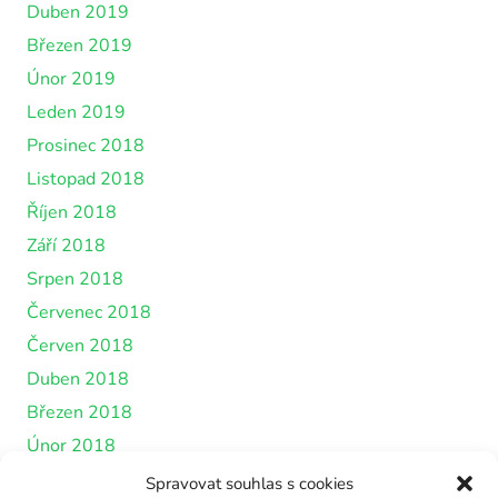
Duben 2019
Březen 2019
Únor 2019
Leden 2019
Prosinec 2018
Listopad 2018
Říjen 2018
Září 2018
Srpen 2018
Červenec 2018
Červen 2018
Duben 2018
Březen 2018
Únor 2018
Leden 2018
Spravovat souhlas s cookies