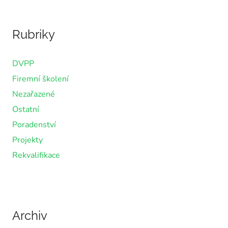
Rubriky
DVPP
Firemní školení
Nezařazené
Ostatní
Poradenství
Projekty
Rekvalifikace
Archiv