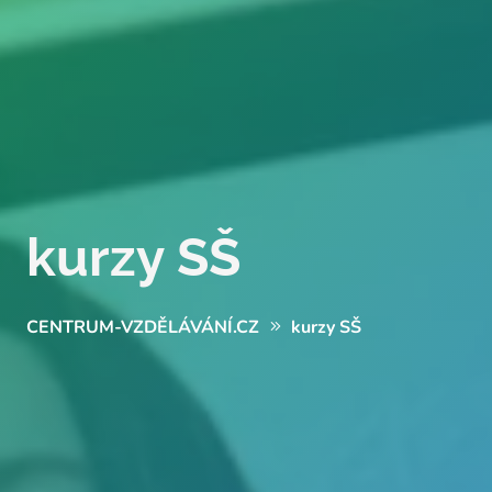
kurzy SŠ
CENTRUM-VZDĚLÁVÁNÍ.CZ
kurzy SŠ