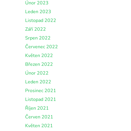
Únor 2023
Leden 2023
Listopad 2022
Září 2022
Srpen 2022
Červenec 2022
Květen 2022
Březen 2022
Únor 2022
Leden 2022
Prosinec 2021
Listopad 2021
Říjen 2021
Červen 2021
Květen 2021