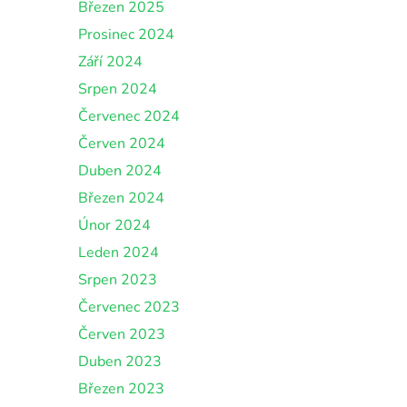
Březen 2025
Prosinec 2024
Září 2024
Srpen 2024
Červenec 2024
Červen 2024
Duben 2024
Březen 2024
Únor 2024
Leden 2024
Srpen 2023
Červenec 2023
Červen 2023
Duben 2023
Březen 2023