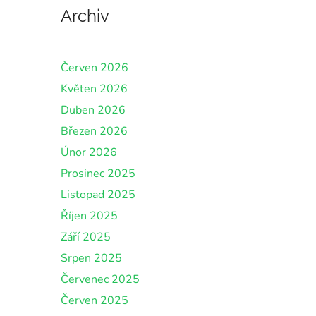
Archiv
Červen 2026
Květen 2026
Duben 2026
Březen 2026
Únor 2026
Prosinec 2025
Listopad 2025
Říjen 2025
Září 2025
Srpen 2025
Červenec 2025
Červen 2025