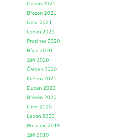
Duben 2021
Březen 2021
Únor 2021
Leden 2021
Prosinec 2020
Říjen 2020
Září 2020
Červen 2020
Květen 2020
Duben 2020
Březen 2020
Únor 2020
Leden 2020
Prosinec 2019
Září 2019