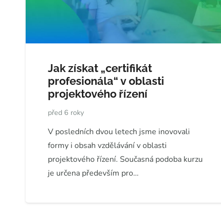
Jak získat „certifikát
profesionála“ v oblasti
projektového řízení
před 6 roky
V posledních dvou letech jsme inovovali
formy i obsah vzdělávání v oblasti
projektového řízení. Současná podoba kurzu
je určena především pro…