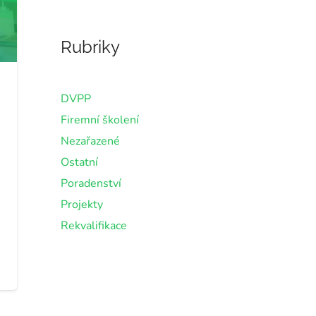
Rubriky
DVPP
Firemní školení
Nezařazené
Ostatní
Poradenství
Projekty
Rekvalifikace